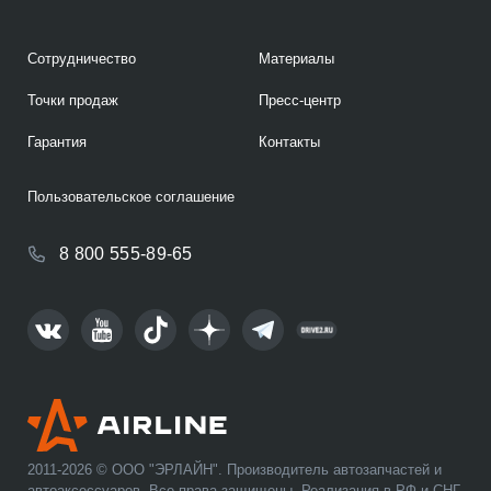
Сотрудничество
Материалы
Точки продаж
Пресс-центр
Гарантия
Контакты
Пользовательское соглашение
8 800 555-89-65
2011-2026 © ООО "ЭРЛАЙН". Производитель автозапчастей и
автоаксессуаров. Все права защищены. Реализация в РФ и СНГ.