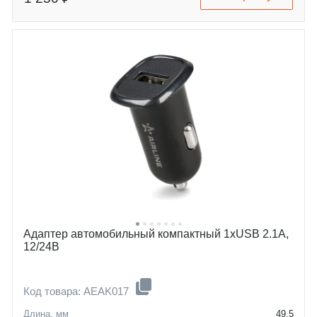
Адаптер автомобильный компактный 1xUSB 2.1A,
12/24В
Код товара: AEAK017
Длина, мм
49,5