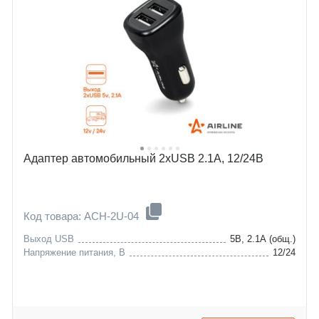
Адаптер автомобильный 2хUSB 2.1А, 12/24В
Код товара: ACH-2U-04
Выход USB
5В, 2.1А (общ.)
Напряжение питания, В
12/24