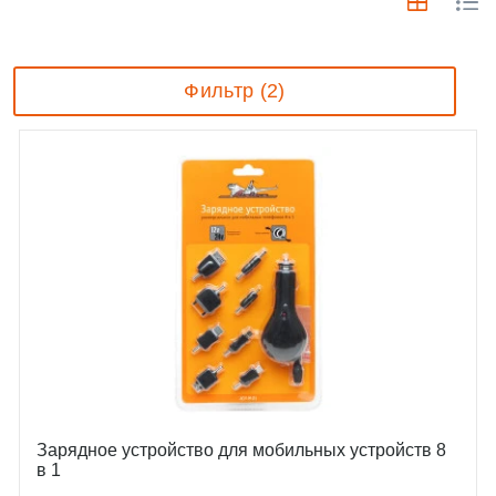
Фильтр (2)
Зарядное устройство для мобильных устройств 8
в 1