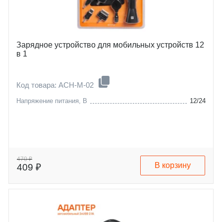
Зарядное устройство для мобильных устройств 12
в 1
Код товара: ACH-M-02
Напряжение питания, В
12/24
470 ₽
В корзину
409 ₽