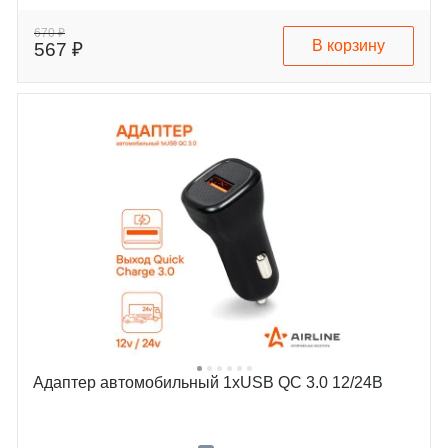
670 ₽
В корзину
567 ₽
Адаптер автомобильный 1хUSB QC 3.0 12/24В