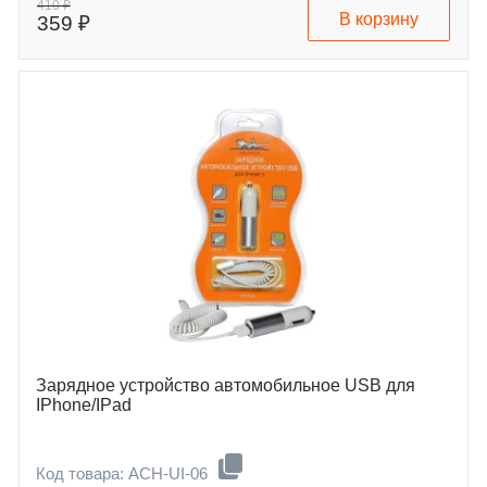
410 ₽
В корзину
359 ₽
Зарядное устройство автомобильное USB для
IPhone/IPad
Код товара: ACH-UI-06