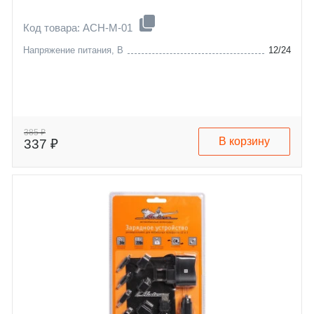
Код товара: ACH-M-01
Напряжение питания, В
12/24
385 ₽
В корзину
337 ₽