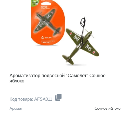
Ароматизатор подвесной "Самолет" Сочное
яблоко
Код товара: AFSA011
Аромат
Сочное яблоко