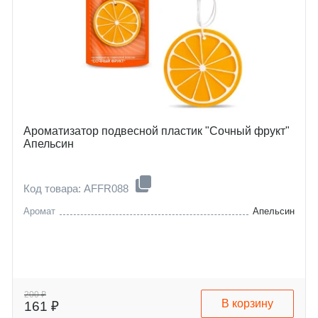
Ароматизатор подвесной пластик "Сочный фрукт"
Апельсин
Код товара: AFFR088
Аромат
Апельсин
200 ₽
В корзину
161 ₽