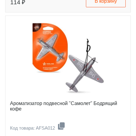
В корзину
114 ₽
Ароматизатор подвесной "Самолет" Бодрящий
кофе
Код товара: AFSA012