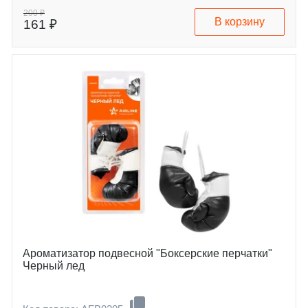
200 ₽
В корзину
161 ₽
Ароматизатор подвесной "Боксерские перчатки"
Черный лед