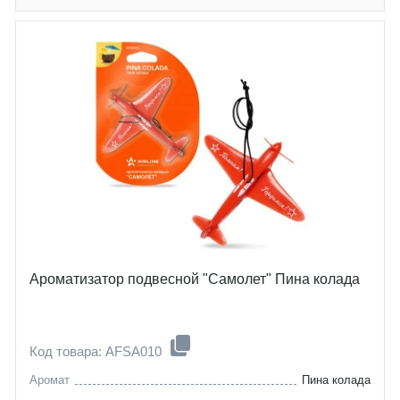
Ароматизатор подвесной "Самолет" Пина колада
Код товара: AFSA010
Аромат
Пина колада