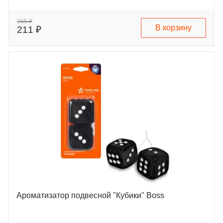
265 ₽
В корзину
211 ₽
Ароматизатор подвесной "Кубики" Boss