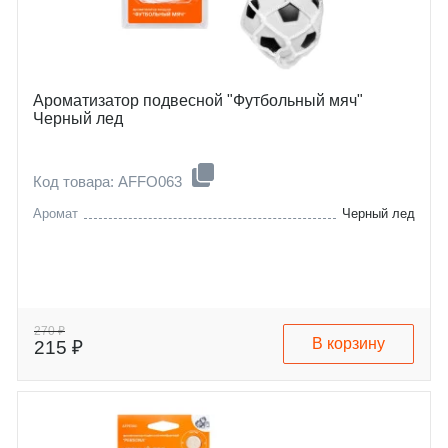
Ароматизатор подвесной "Футбольный мяч"
Черный лед
Код товара: AFFO063
Аромат
Черный лед
270 ₽
В корзину
215 ₽