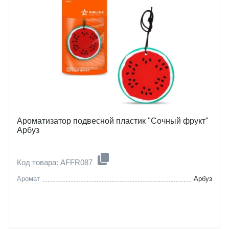
Ароматизатор подвесной пластик "Сочный фрукт"
Арбуз
Код товара: AFFR087
Аромат
Арбуз