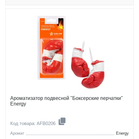
Ароматизатор подвесной "Боксерские перчатки"
Energy
Код товара: AFB0206
Аромат
Energy