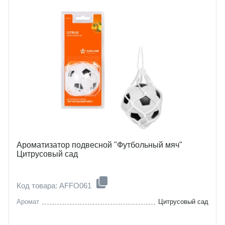
Ароматизатор подвесной "Футбольный мяч"
Цитрусовый сад
Код товара: AFFO061
Аромат
Цитрусовый сад