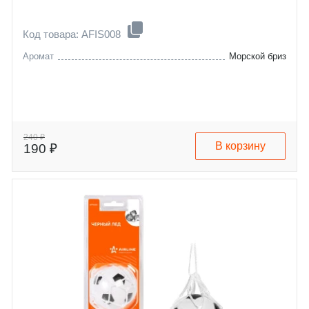
Код товара: AFIS008
Аромат
Морской бриз
240 ₽
В корзину
190 ₽