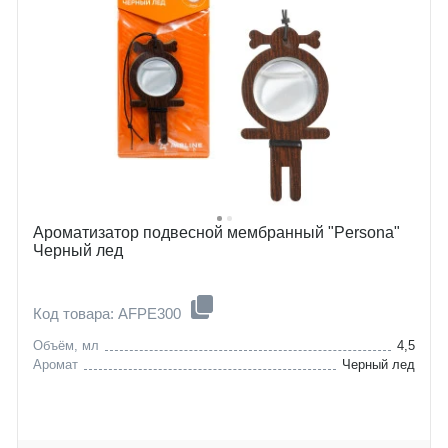
Ароматизатор подвесной мембранный "Persona"
Черный лед
Код товара: AFPE300
Объём, мл
4,5
Аромат
Черный лед