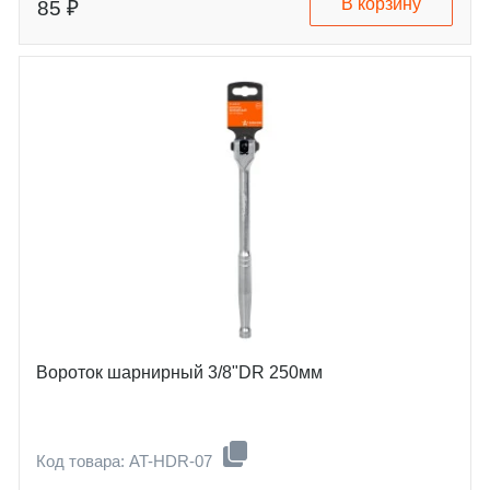
В корзину
85 ₽
Вороток шарнирный 3/8"DR 250мм
Код товара: AT-HDR-07