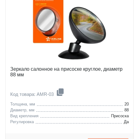
Зеркало салонное на присоске круглое, диаметр
88 мм
Код товара: AMR-03
Толщина, мм
20
Диаметр, мм
88
Вид крепления
Присоска
Регулировка
Да