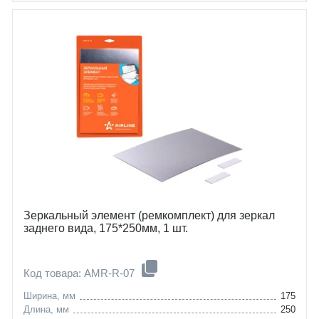
Зеркальный элемент (ремкомплект) для зеркал
заднего вида, 175*250мм, 1 шт.
Код товара: AMR-R-07
Ширина, мм
175
Длина, мм
250