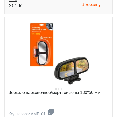
250 ₽
В корзину
201 ₽
Зеркало парковочное/мертвой зоны 130*50 мм
Код товара: AMR-04