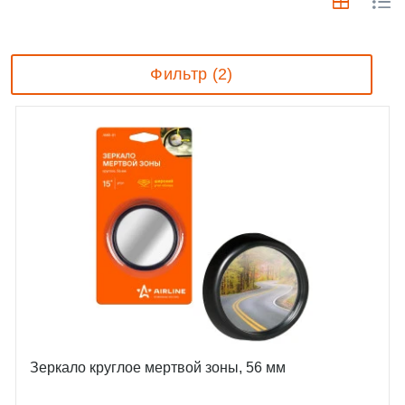
Фильтр (2)
Зеркало круглое мертвой зоны, 56 мм