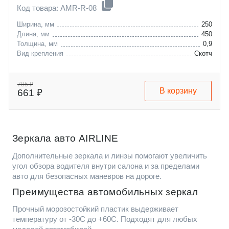
Код товара: AMR-R-08
Ширина, мм
250
Длина, мм
450
Толщина, мм
0,9
Вид крепления
Скотч
785 ₽
В корзину
661 ₽
Зеркала авто AIRLINE
Дополнительные зеркала и линзы помогают увеличить
угол обзора водителя внутри салона и за пределами
авто для безопасных маневров на дороге.
Преимущества автомобильных зеркал
Прочный морозостойкий пластик выдерживает
температуру от -30С до +60С. Подходят для любых