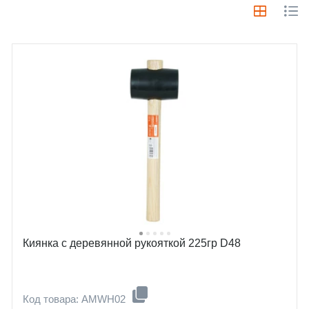
Киянка с деревянной рукояткой 225гр D48
Код товара: AMWH02