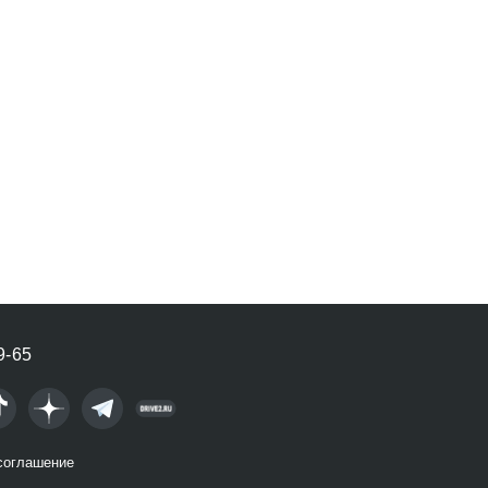
9-65
соглашение