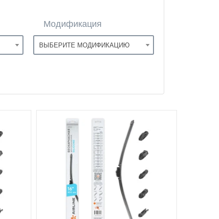
Модификация
ВЫБЕРИТЕ МОДИФИКАЦИЮ