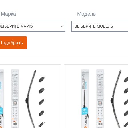
Марка
Модель
ВЫБЕРИТЕ МАРКУ
ВЫБЕРИТЕ МОДЕЛЬ