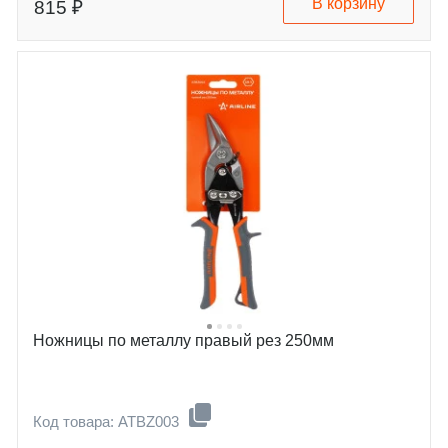
В корзину
815 ₽
Ножницы по металлу правый рез 250мм
Код товара: ATBZ003