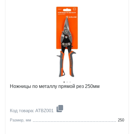
Ножницы по металлу прямой рез 250мм
Код товара: ATBZ001
Размер, мм
250