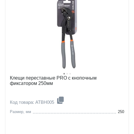
Клещи переставные PRO с кнопочным
фиксатором 250мм
Код товара: ATBH005
Размер, мм
250