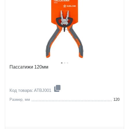
Пассатижи 120мм
Код товара: ATBJ001
Размер, мм
120