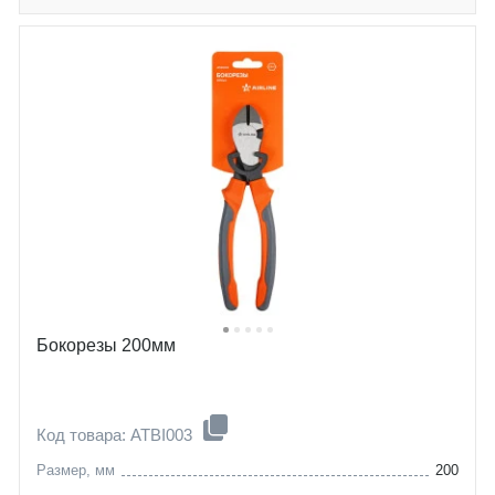
Бокорезы 200мм
Код товара: ATBI003
Размер, мм
200