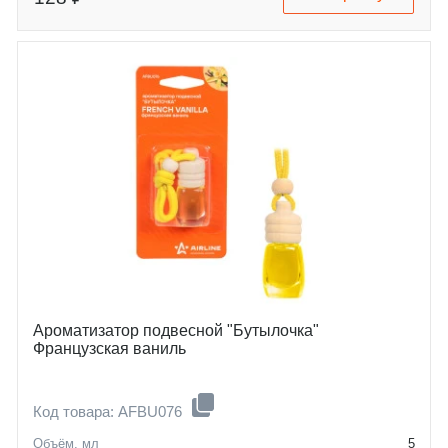
Ароматизатор подвесной "Бутылочка"
Французская ваниль
Код товара: AFBU076
Объём, мл
5