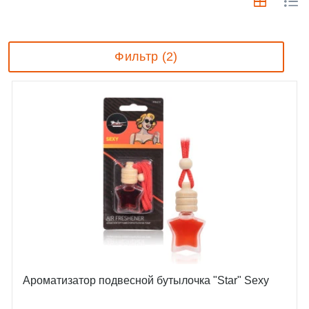
Фильтр (2)
Ароматизатор подвесной бутылочка "Star" Sexy