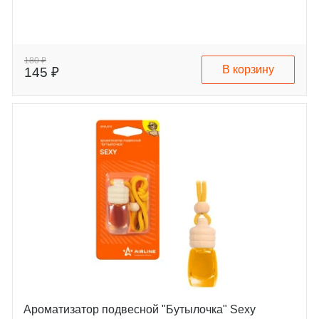
180 ₽
В корзину
145 ₽
Ароматизатор подвесной "Бутылочка" Sexy