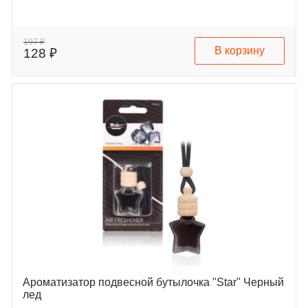
197 ₽
В корзину
128 ₽
Ароматизатор подвесной бутылочка "Star" Черный
лед