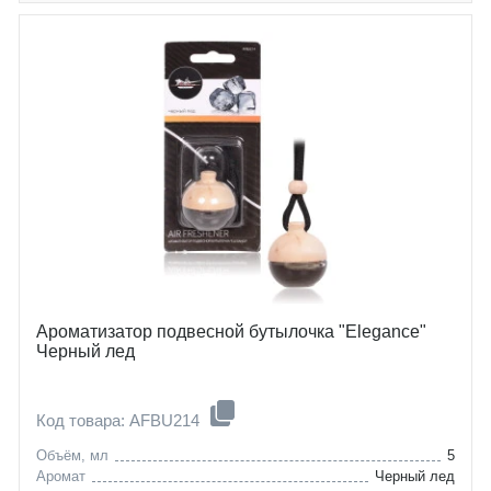
Ароматизатор подвесной бутылочка "Elegance"
Черный лед
Код товара: AFBU214
Объём, мл
5
Аромат
Черный лед