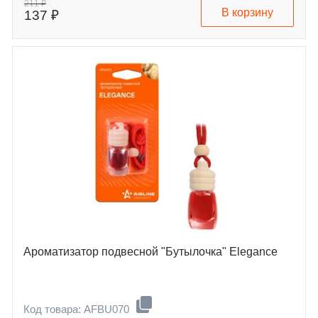
211 ₽
В корзину
137 ₽
Ароматизатор подвесной "Бутылочка" Elegance
Код товара: AFBU070