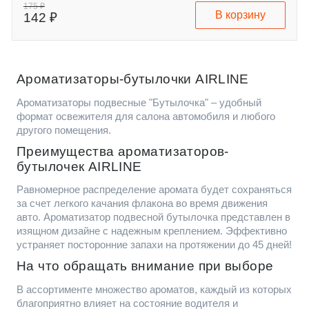
175 ₽
В корзину
142 ₽
Ароматизаторы-бутылочки AIRLINE
Ароматизаторы подвесные "Бутылочка" – удобный
формат освежителя для салона автомобиля и любого
другого помещения.
Преимущества ароматизаторов-
бутылочек AIRLINE
Равномерное распределение аромата будет сохраняться
за счет легкого качания флакона во время движения
авто. Ароматизатор подвесной бутылочка представлен в
изящном дизайне с надежным креплением. Эффективно
устраняет посторонние запахи на протяжении до 45 дней!
На что обращать внимание при выборе
В ассортименте множество ароматов, каждый из которых
благоприятно влияет на состояние водителя и