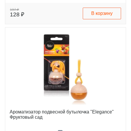
197 ₽
В корзину
128 ₽
Ароматизатор подвесной бутылочка "Elegance"
Фруктовый сад