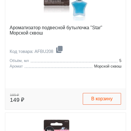
Ароматизатор подвесной бутылочка "Star"
Морской сквош
Код товара: AFBU208
Объём, мл
5
Аромат
Морской сквош
185 ₽
В корзину
149 ₽