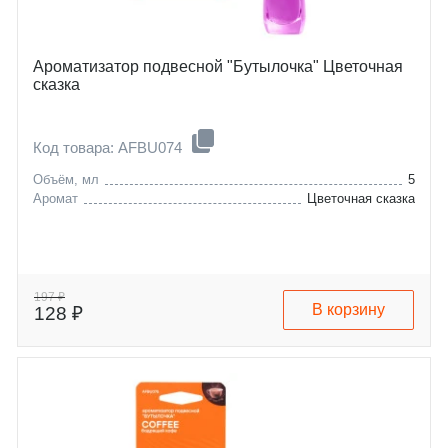
Ароматизатор подвесной "Бутылочка" Цветочная
сказка
Код товара: AFBU074
Объём, мл
5
Аромат
Цветочная сказка
197 ₽
В корзину
128 ₽