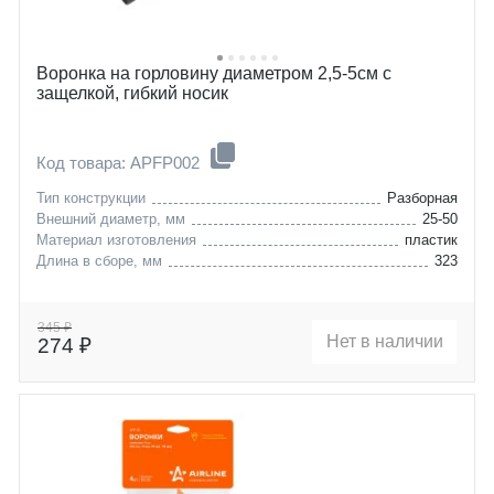
Воронка на горловину диаметром 2,5-5см с
защелкой, гибкий носик
Код товара: APFP002
Тип конструкции
Разборная
Внешний диаметр, мм
25-50
Материал изготовления
пластик
Длина в сборе, мм
323
345 ₽
Нет в наличии
274 ₽