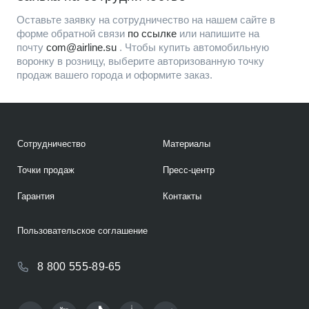
Оставьте заявку на сотрудничество на нашем сайте в
форме обратной связи
по ссылке
или напишите на
почту
com@airline.su
. Чтобы купить автомобильную
воронку в розницу, выберите авторизованную точку
продаж вашего города и оформите заказ.
Сотрудничество
Материалы
Точки продаж
Пресс-центр
Гарантия
Контакты
Пользовательское соглашение
8 800 555-89-65