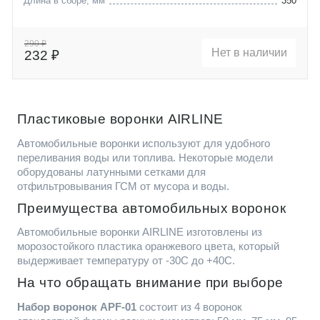
Длина в сборе, мм
350
290 ₽
Нет в наличии
232 ₽
Пластиковые воронки AIRLINE
Автомобильные воронки используют для удобного
переливания воды или топлива. Некоторые модели
оборудованы латунными сетками для
отфильтровывания ГСМ от мусора и воды.
Преимущества автомобильных воронок
Автомобильные воронки AIRLINE изготовлены из
морозостойкого пластика оранжевого цвета, который
выдерживает температуру от -30С до +40С.
На что обращать внимание при выборе
Набор воронок APF-01
состоит из 4 воронок