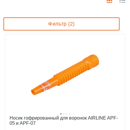
Фильтр (2)
Носик гофрированный для воронок AIRLINE APF-
05 и APF-07