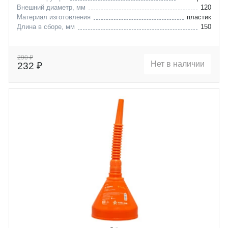
Внешний диаметр, мм
120
Материал изготовления
пластик
Длина в сборе, мм
150
290 ₽
Нет в наличии
232 ₽