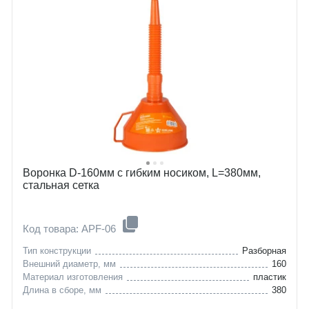
Воронка D-160мм с гибким носиком, L=380мм,
стальная сетка
Код товара: APF-06
Тип конструкции
Разборная
Внешний диаметр, мм
160
Материал изготовления
пластик
Длина в сборе, мм
380