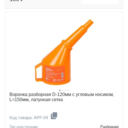
Воронка разборная D-120мм с угловым носиком,
L=150мм, латунная сетка
Код товара: APF-04
Тип конструкции
Разборная