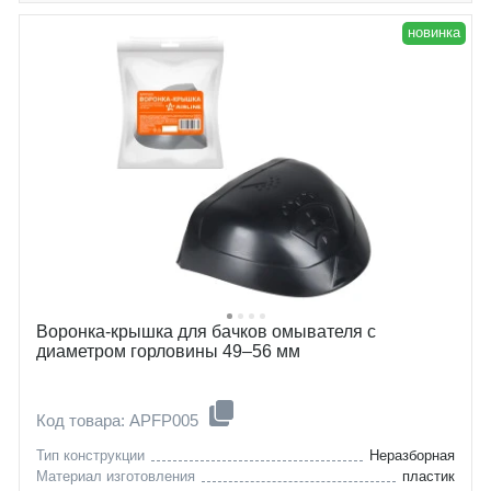
новинка
Воронка-крышка для бачков омывателя с
диаметром горловины 49–56 мм
Код товара: APFP005
Тип конструкции
Неразборная
Материал изготовления
пластик