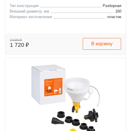
Тип конструкции
Разборная
Внешний диаметр, мм
160
Материал изготовления
пластик
2 020 ₽
В корзину
1 720 ₽