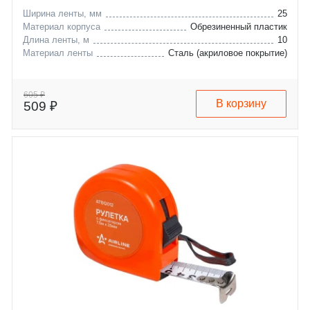
Ширина ленты, мм
25
Материал корпуса
Обрезиненный пластик
Длина ленты, м
10
Материал ленты
Сталь (акриловое покрытие)
605 ₽
В корзину
509 ₽