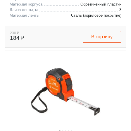
Материал корпуса
Обрезиненный пластик
Длина ленты, м
3
Материал ленты
Сталь (акриловое покрытие)
230 ₽
В корзину
184 ₽