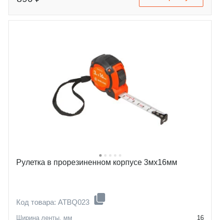
Рулетка в прорезиненном корпусе 3мх16мм
Код товара: ATBQ023
Ширина ленты, мм
16