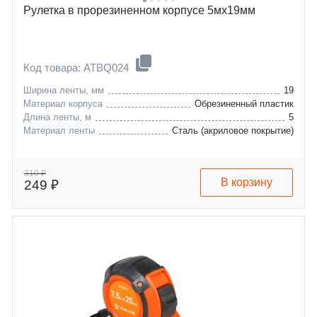
Рулетка в прорезиненном корпусе 5мх19мм
Код товара: ATBQ024
Ширина ленты, мм
19
Материал корпуса
Обрезиненный пластик
Длина ленты, м
5
Материал ленты
Сталь (акриловое покрытие)
310 ₽
В корзину
249 ₽