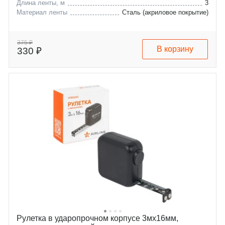
Длина ленты, м
3
Материал ленты
Сталь (акриловое покрытие)
375 ₽
В корзину
330 ₽
Рулетка в ударопрочном корпусе 3мх16мм,