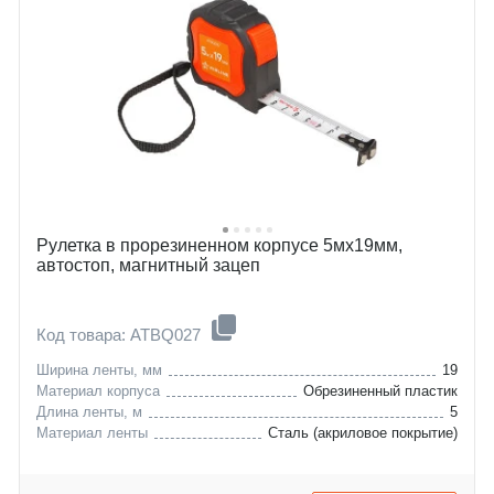
Рулетка в прорезиненном корпусе 5мх19мм,
автостоп, магнитный зацеп
Код товара: ATBQ027
Ширина ленты, мм
19
Материал корпуса
Обрезиненный пластик
Длина ленты, м
5
Материал ленты
Сталь (акриловое покрытие)