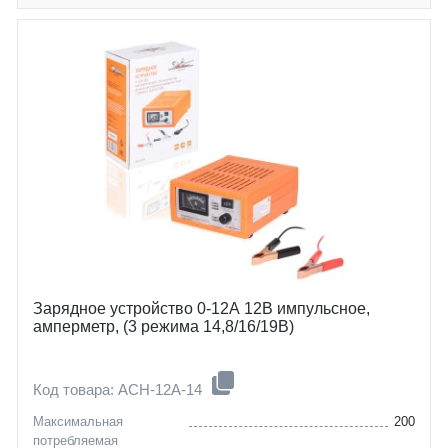
Зарядное устройство 0-12А 12В импульсное,
амперметр, (3 режима 14,8/16/19В)
Код товара: ACH-12A-14
Максимальная
200
потребляемая