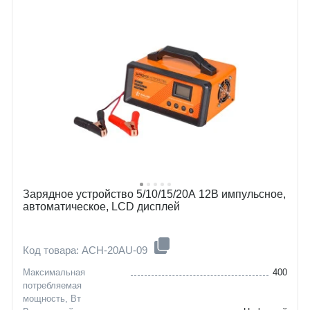
Зарядное устройство 5/10/15/20А 12В импульсное,
автоматическое, LCD дисплей
Код товара: ACH-20AU-09
Максимальная
400
потребляемая
мощность, Вт