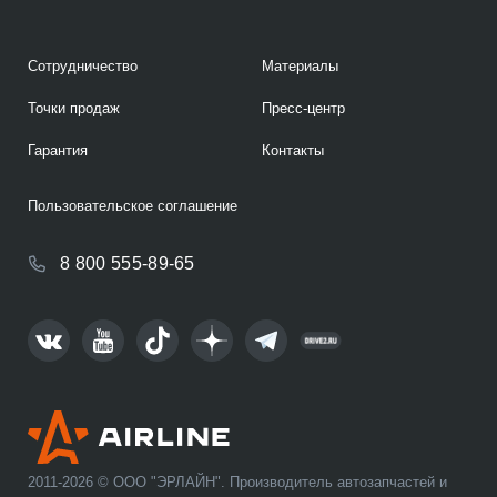
Сотрудничество
Материалы
Точки продаж
Пресс-центр
Гарантия
Контакты
Пользовательское соглашение
8 800 555-89-65
2011-2026 © ООО "ЭРЛАЙН". Производитель автозапчастей и