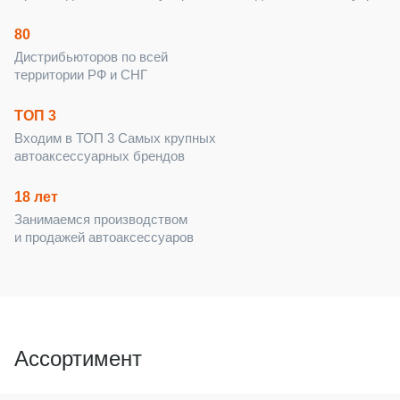
80
Дистрибьюторов по всей
территории РФ и СНГ
ТОП 3
Входим в ТОП 3 Самых крупных
автоаксессуарных брендов
18 лет
Занимаемся производством
и продажей автоаксессуаров
Ассортимент