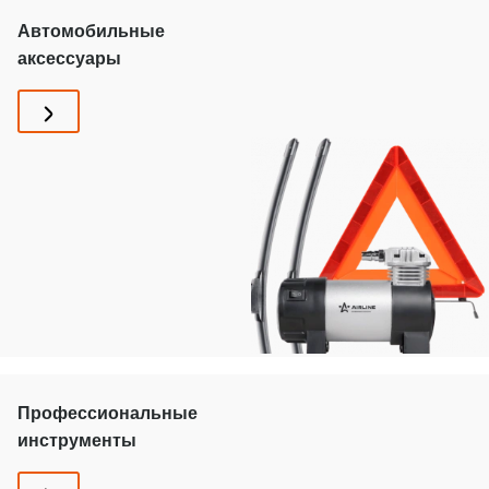
Автомобильные
аксессуары
Профессиональные
инструменты