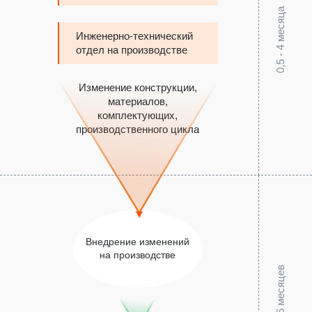
0,5 - 4 месяца
Инженерно-технический
отдел на производстве
Изменение конструкции,
материалов,
комплектующих,
производственного цикла
Внедрение изменений
на производстве
4 - 6 месяцев