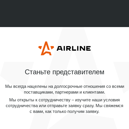
Станьте представителем
Мы всегда нацелены на долгосрочные отношения со всеми
поставщиками, партнерами и клиентами.
Мы открыты к сотрудничеству – изучите наши условия
сотрудничества или отправьте заявку сразу. Мы свяжемся
с вами, как только получим заявку.