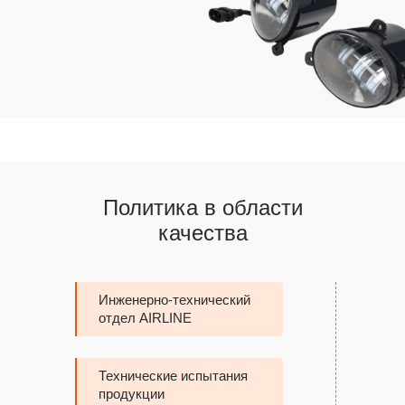
Политика в области
качества
Инженерно-технический
отдел AIRLINE
Технические испытания
продукции