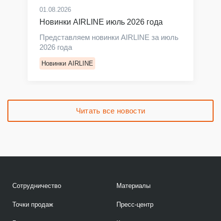
01.08.2026
Новинки AIRLINE июль 2026 года
Представляем новинки AIRLINE за июль
2026 года
Новинки AIRLINE
Читать все новости
Сотрудничество
Материалы
Точки продаж
Пресс-центр