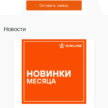
Оставить заявку
Новости