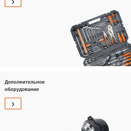
Дополнительное
оборудование