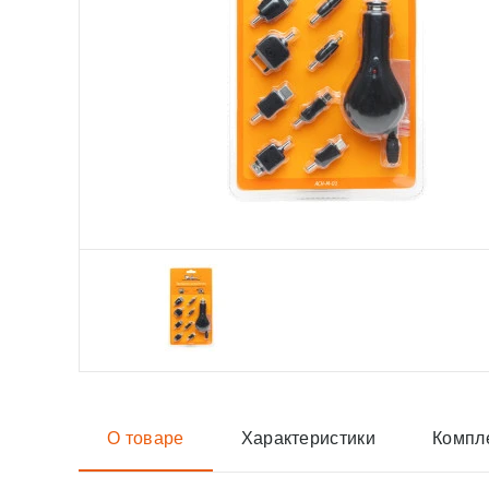
О товаре
Характеристики
Компл