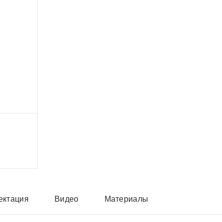
ектация
Видео
Материалы