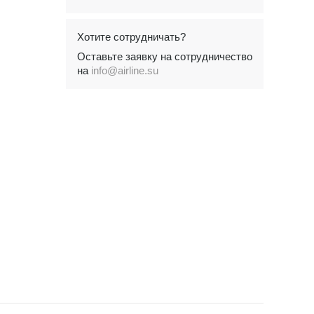
Хотите сотрудничать?
Оставьте заявку на сотрудничество
на
info@airline.su