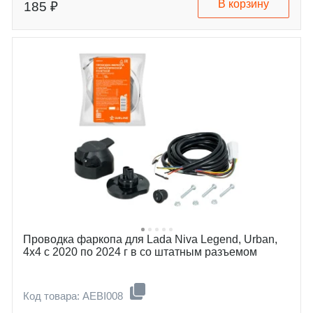
В корзину
185 ₽
Проводка фаркопа для Lada Niva Legend, Urban,
4x4 c 2020 по 2024 г в со штатным разъемом
Код товара: AEBI008