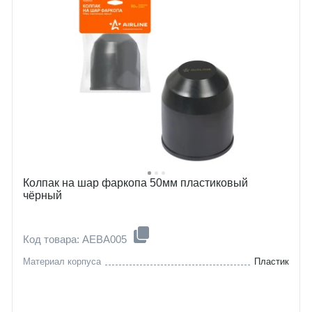
Колпак на шар фаркопа 50мм пластиковый
чёрный
Код товара: AEBA005
Материал корпуса
Пластик