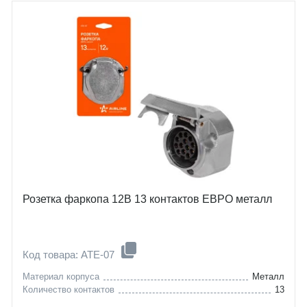
Розетка фаркопа 12В 13 контактов ЕВРО металл
Код товара: ATE-07
Материал корпуса
Металл
Количество контактов
13