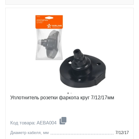
Уплотнитель розетки фаркопа круг 7/12/17мм
Код товара: AEBA004
Диаметр кабеля, мм
7/12/17