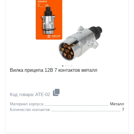
Вилка прицепа 12В 7 контактов металл
Код товара: ATE-02
Материал корпуса
Металл
Количество контактов
7