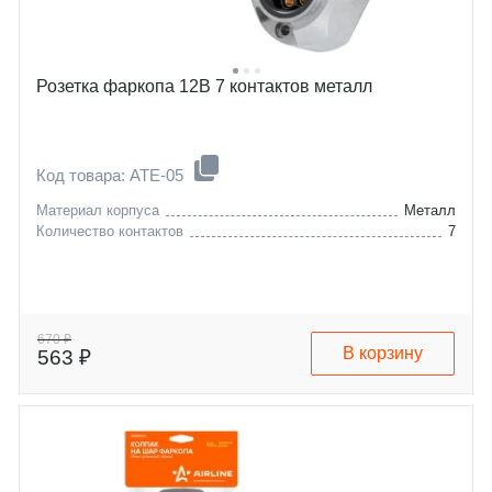
Розетка фаркопа 12В 7 контактов металл
Код товара: ATE-05
Материал корпуса
Металл
Количество контактов
7
670 ₽
В корзину
563 ₽