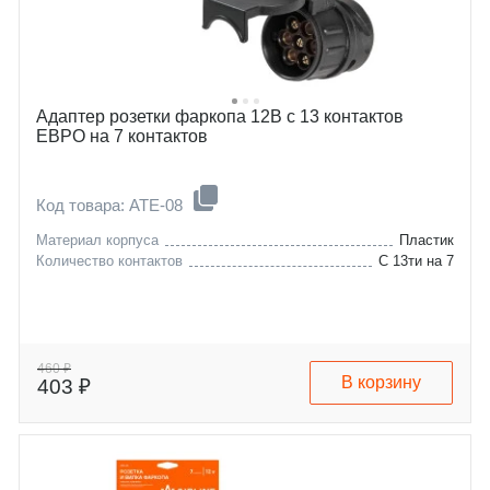
Адаптер розетки фаркопа 12В с 13 контактов
ЕВРО на 7 контактов
Код товара: ATE-08
Материал корпуса
Пластик
Количество контактов
С 13ти на 7
460 ₽
В корзину
403 ₽