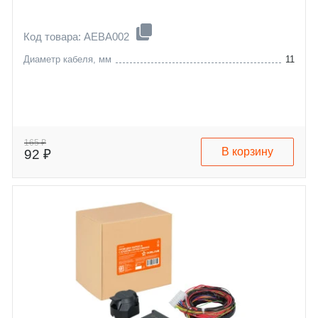
Код товара: AEBA002
Диаметр кабеля, мм
11
165 ₽
В корзину
92 ₽