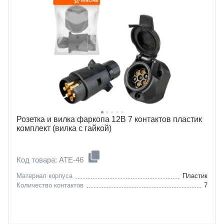
Розетка и вилка фаркопа 12В 7 контактов пластик
комплект (вилка с гайкой)
Код товара: ATE-46
Материал корпуса
Пластик
Количество контактов
7