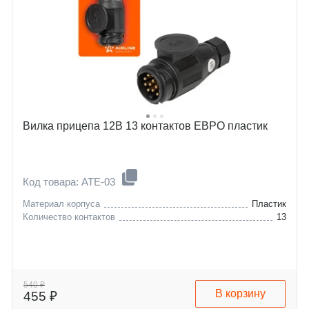
Вилка прицепа 12В 13 контактов ЕВРО пластик
Код товара: ATE-03
Материал корпуса
Пластик
Количество контактов
13
540 ₽
В корзину
455 ₽