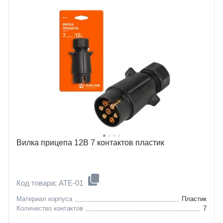
Вилка прицепа 12В 7 контактов пластик
Код товара: ATE-01
Материал корпуса
Пластик
Количество контактов
7