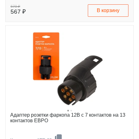
670 ₽
В корзину
567 ₽
Адаптер розетки фаркопа 12В с 7 контактов на 13
контактов ЕВРО