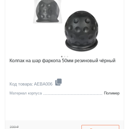
Колпак на шар фаркопа 50мм резиновый чёрный
Код товара: AEBA006
Материал корпуса
Полимер
230 ₽