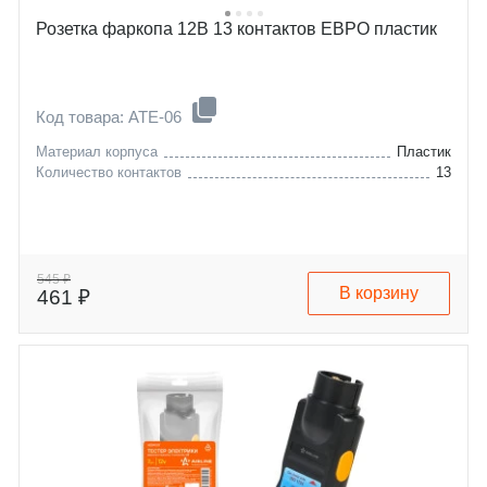
Розетка фаркопа 12В 13 контактов ЕВРО пластик
Код товара: ATE-06
Материал корпуса
Пластик
Количество контактов
13
545 ₽
В корзину
461 ₽