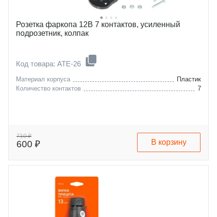
Розетка фаркопа 12В 7 контактов, усиленный
подрозетник, колпак
Код товара: ATE-26
Материал корпуса
Пластик
Количество контактов
7
710 ₽
В корзину
600 ₽