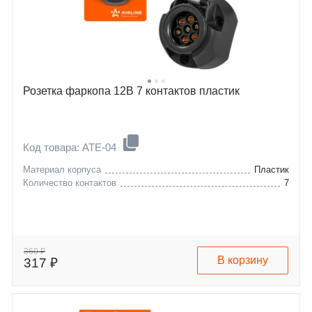
Розетка фаркопа 12В 7 контактов пластик
Код товара: ATE-04
Материал корпуса
Пластик
Количество контактов
7
360 ₽
В корзину
317 ₽