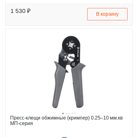
1 530 ₽
В корзину
Пресс-клещи обжимные (кримпер) 0.25–10 мм.кв
МП-серия