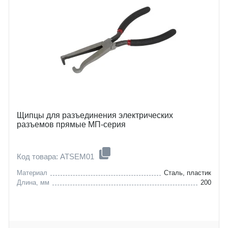
Щипцы для разъединения электрических
разъемов прямые МП-серия
Код товара: ATSEM01
Материал
Сталь, пластик
Длина, мм
200