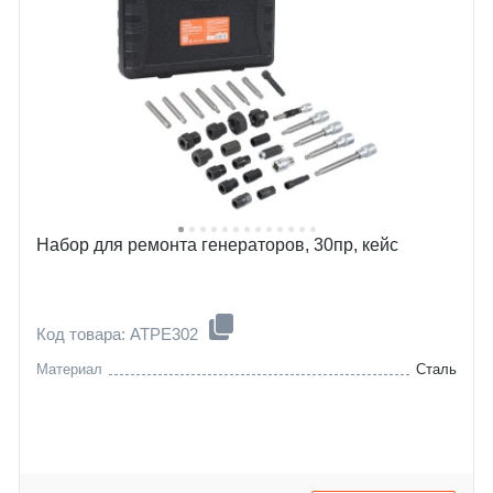
Набор для ремонта генераторов, 30пр, кейс
Код товара: ATPE302
Материал
Сталь