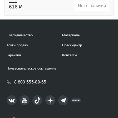
730 ₽
Нет в наличии
616 ₽
Сотрудничество
Материалы
Точки продаж
Пресс-центр
Гарантия
Контакты
Пользовательское соглашение
8 800 555-89-65