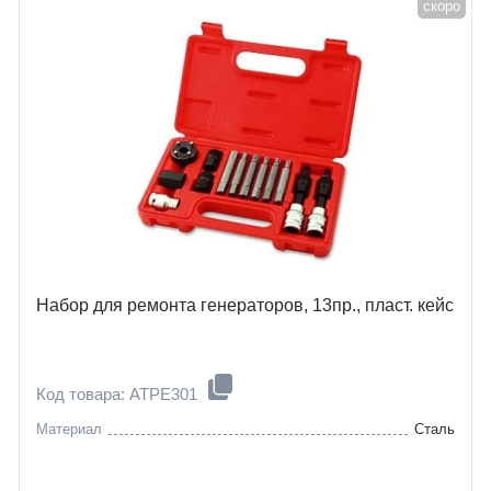
скоро
Набор для ремонта генераторов, 13пр., пласт. кейс
Код товара: ATPE301
Материал
Сталь