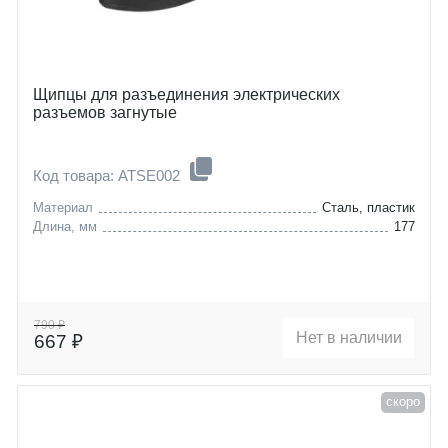
Щипцы для разъединения электрических
разъемов загнутые
Код товара: ATSE002
Материал
Сталь, пластик
Длина, мм
177
790 ₽
Нет в наличии
667 ₽
скоро