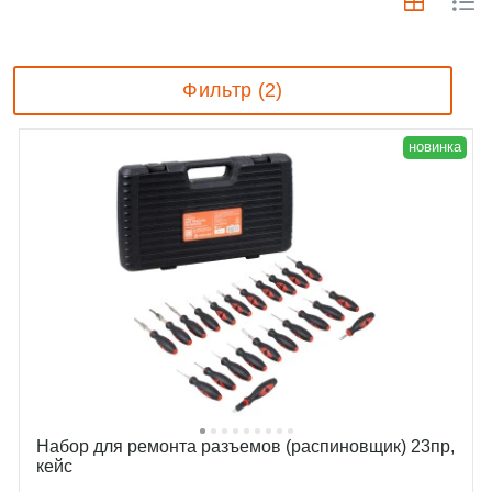
Фильтр (2)
новинка
Набор для ремонта разъемов (распиновщик) 23пр,
кейс