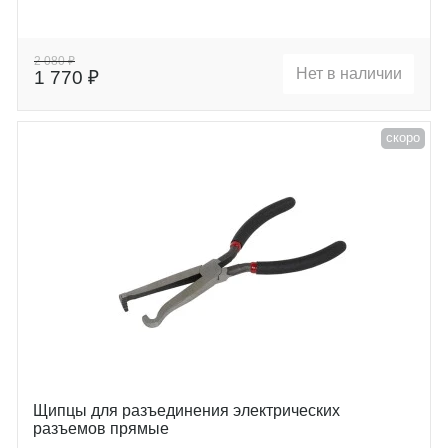
2 080 ₽
Нет в наличии
1 770 ₽
скоро
Щипцы для разъединения электрических
разъемов прямые