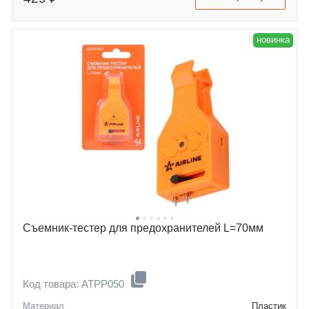
новинка
Съемник-тестер для предохранителей L=70мм
Код товара: ATPP050
Материал
Пластик