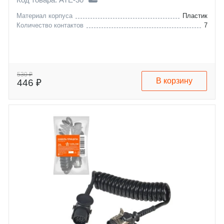
Материал корпуса
Пластик
Количество контактов
7
530 ₽
В корзину
446 ₽