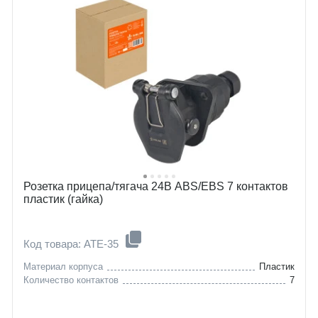
Розетка прицепа/тягача 24В ABS/EBS 7 контактов
пластик (гайка)
Код товара: ATE-35
Материал корпуса
Пластик
Количество контактов
7