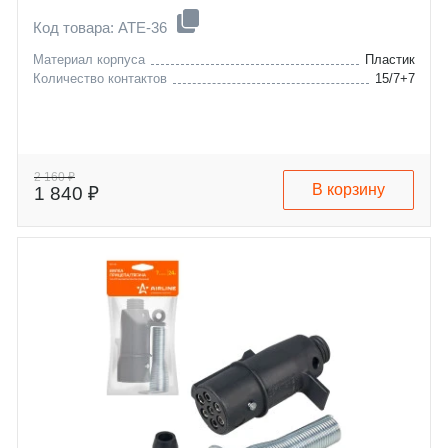
Код товара: ATE-36
Материал корпуса
Пластик
Количество контактов
15/7+7
2 160 ₽
В корзину
1 840 ₽