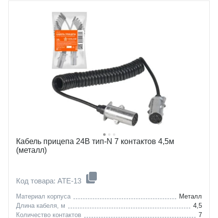
Кабель прицепа 24В тип-N 7 контактов 4,5м
(металл)
Код товара: ATE-13
Материал корпуса
Металл
Длина кабеля, м
4,5
Количество контактов
7