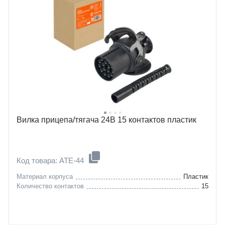
Вилка прицепа/тягача 24В 15 контактов пластик
Код товара: ATE-44
Материал корпуса
Пластик
Количество контактов
15