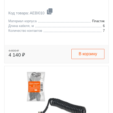
Код товара: AEBI010
Материал корпуса
Пластик
Длина кабеля, м
6
Количество контактов
7
4 800 ₽
В корзину
4 140 ₽