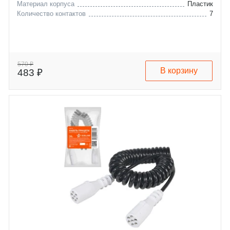
Материал корпуса
Пластик
Количество контактов
7
570 ₽
В корзину
483 ₽