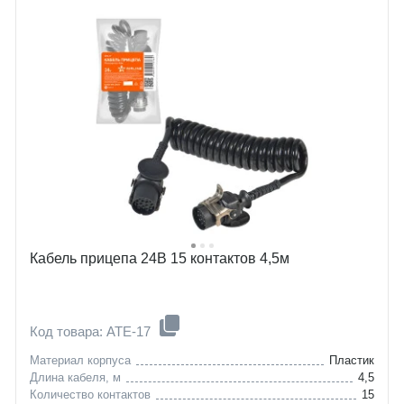
Кабель прицепа 24В 15 контактов 4,5м
Код товара: ATE-17
Материал корпуса
Пластик
Длина кабеля, м
4,5
Количество контактов
15