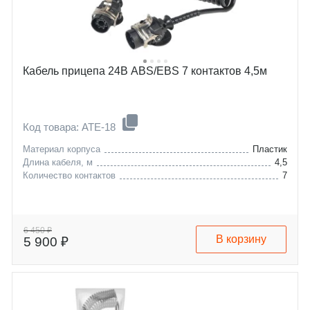
Кабель прицепа 24В ABS/EBS 7 контактов 4,5м
Код товара: ATE-18
Материал корпуса
Пластик
Длина кабеля, м
4,5
Количество контактов
7
6 450 ₽
В корзину
5 900 ₽