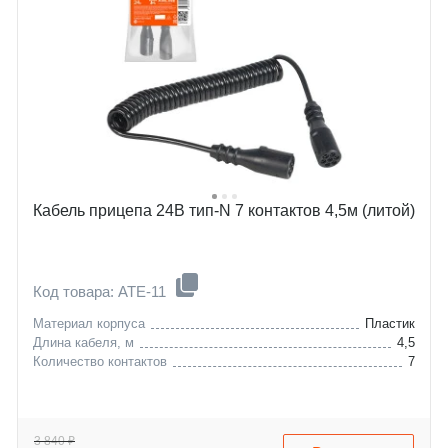
Кабель прицепа 24В тип-N 7 контактов 4,5м (литой)
Код товара: ATE-11
Материал корпуса
Пластик
Длина кабеля, м
4,5
Количество контактов
7
3 840 ₽