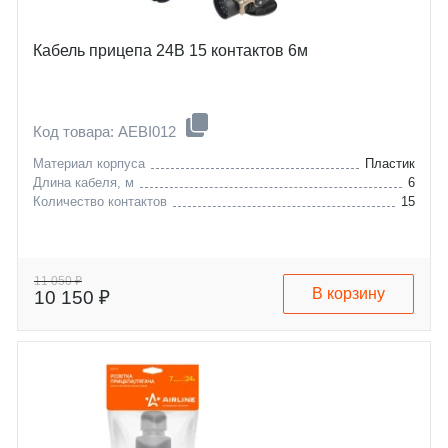
Кабель прицепа 24В 15 контактов 6м
Код товара: AEBI012
Материал корпуса
Пластик
Длина кабеля, м
6
Количество контактов
15
11 050 ₽
В корзину
10 150 ₽