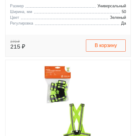
Размер
Универсальный
Ширина, мм
50
Цвет
Зеленый
Регулировка
Да
270 ₽
В корзину
215 ₽