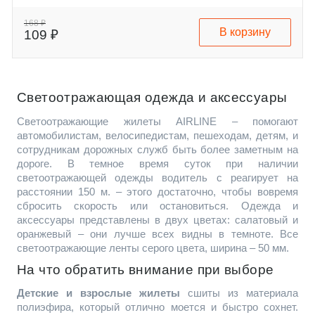
168 ₽
В корзину
109 ₽
Светоотражающая одежда и аксессуары
Светоотражающие жилеты AIRLINE – помогают
автомобилистам, велосипедистам, пешеходам, детям, и
сотрудникам дорожных служб быть более заметным на
дороге. В темное время суток при наличии
светоотражающей одежды водитель с реагирует на
расстоянии 150 м. – этого достаточно, чтобы вовремя
сбросить скорость или остановиться. Одежда и
аксессуары представлены в двух цветах: салатовый и
оранжевый – они лучше всех видны в темноте. Все
светоотражающие ленты серого цвета, ширина – 50 мм.
На что обратить внимание при выборе
Детские и взрослые жилеты
сшиты из материала
полиэфира, который отлично моется и быстро сохнет.