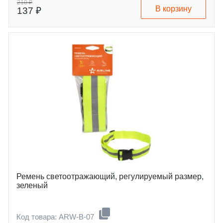
210 ₽
В корзину
137 ₽
Ремень светоотражающий, регулируемый размер,
зеленый
Код товара: ARW-B-07