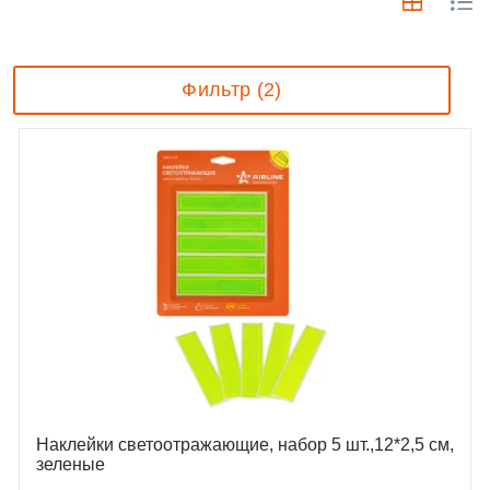
Фильтр (2)
Наклейки светоотражающие, набор 5 шт.,12*2,5 см,
зеленые