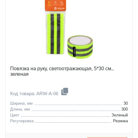
Повязка на руку, светоотражающая, 5*30 см.,
зеленая
Код товара: ARW-A-06
Ширина, мм
30
Длина, мм
300
Цвет
Зеленый
Регулировка
Резинка