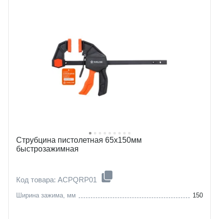
Струбцина пистолетная 65х150мм
быстрозажимная
Код товара: ACPQRP01
Ширина зажима, мм
150