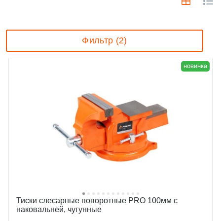
Фильтр (2)
новинка
Тиски слесарные поворотные PRO 100мм с
наковальней, чугунные