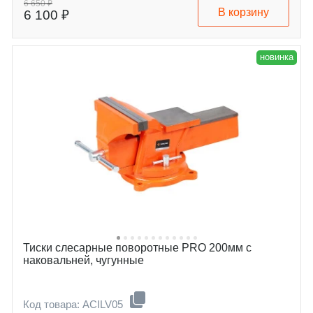
6 650 ₽
В корзину
6 100 ₽
новинка
Тиски слесарные поворотные PRO 200мм с
наковальней, чугунные
Код товара: ACILV05