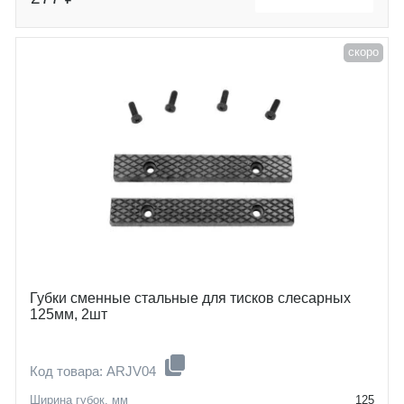
скоро
Губки сменные стальные для тисков слесарных
125мм, 2шт
Код товара: ARJV04
Ширина губок, мм
125