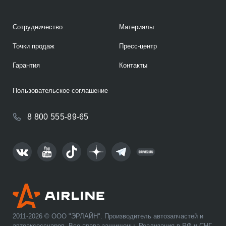
Сотрудничество
Материалы
Точки продаж
Пресс-центр
Гарантия
Контакты
Пользовательское соглашение
8 800 555-89-65
2011-2026 © ООО "ЭРЛАЙН". Производитель автозапчастей и
автоаксессуаров. Все права защищены. Реализация в РФ и СНГ.