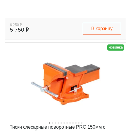
6 250 ₽
В корзину
5 750 ₽
новинка
Тиски слесарные поворотные PRO 150мм с