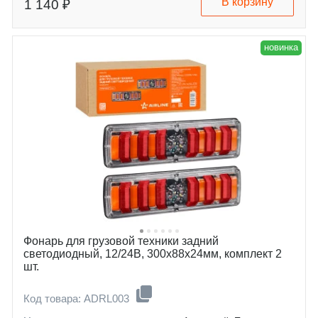
В корзину
1 140 ₽
новинка
Фонарь для грузовой техники задний
светодиодный, 12/24В, 300x88x24мм, комплект 2
шт.
Код товара: ADRL003