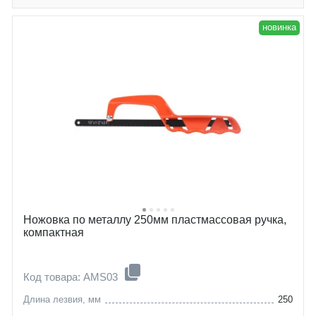
новинка
Ножовка по металлу 250мм пластмассовая ручка,
компактная
Код товара: AMS03
Длина лезвия, мм
250