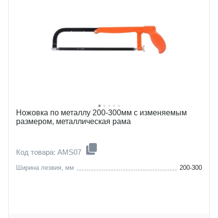
Ножовка по металлу 200-300мм с изменяемым
размером, металлическая рама
Код товара: AMS07
Ширина лезвия, мм
200-300