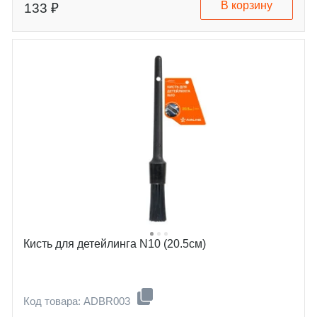
В корзину
133 ₽
Кисть для детейлинга N10 (20.5см)
Код товара: ADBR003