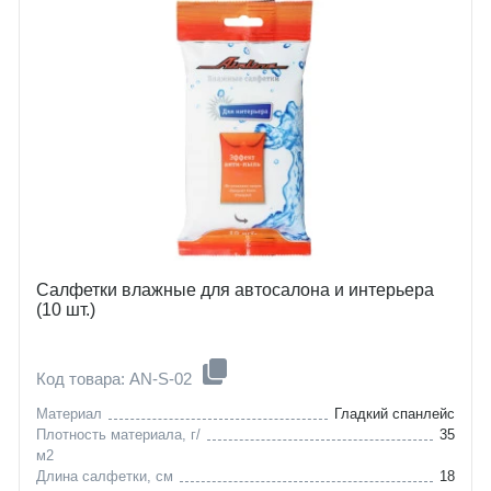
Салфетки влажные для автосалона и интерьера
(10 шт.)
Код товара: AN-S-02
Материал
Гладкий спанлейс
Плотность материала, г/
35
м2
Длина салфетки, см
18