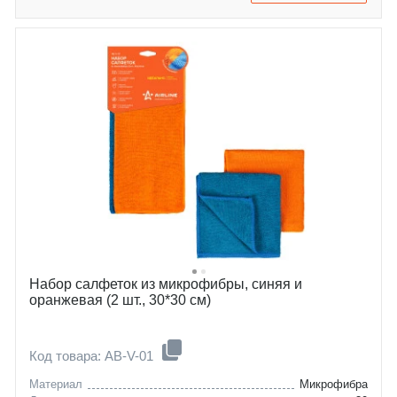
Набор салфеток из микрофибры, синяя и
оранжевая (2 шт., 30*30 см)
Код товара: AB-V-01
Материал
Микрофибра