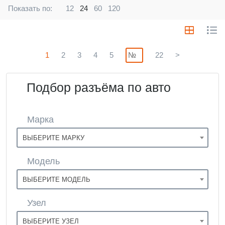
Показать по:
12
24
60
120
1
2
3
4
5
22
>
Подбор разъёма по авто
Марка
ВЫБЕРИТЕ МАРКУ
Модель
ВЫБЕРИТЕ МОДЕЛЬ
Узел
ВЫБЕРИТЕ УЗЕЛ