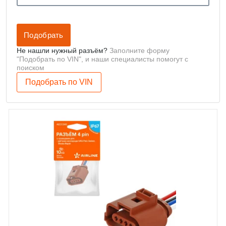
Не нашли нужный разъём?
Заполните форму
"Подобрать по VIN", и наши специалисты помогут с
поиском
Подобрать по VIN