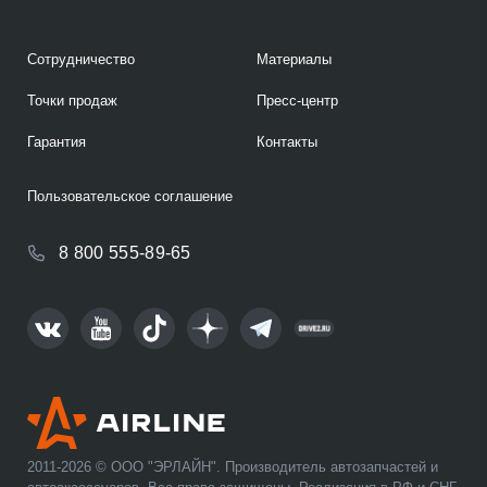
Сотрудничество
Материалы
Точки продаж
Пресс-центр
Гарантия
Контакты
Пользовательское соглашение
8 800 555-89-65
2011-2026 © ООО "ЭРЛАЙН". Производитель автозапчастей и