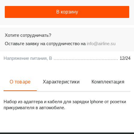
В корзину
Хотите сотрудничать?
Оставьте заявку на сотрудничество на
info@airline.su
Напряжение питания, В
12/24
О товаре
Характеристики
Комплектация
Набор из адаптера и кабеля для зарядки Iphone от розетки
прикуривателя в автомобиле.