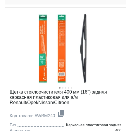
Щетка стеклоочистителя 400 мм (16") задняя
каркасная пластиковая для а/м
Renault/Opel/Nissan/Citroen
Код товара: AWBM240
Тип
Каркасная пластиковая задняя
Размер, мм
400