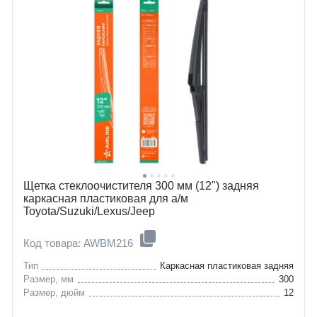
Щетка стеклоочистителя 300 мм (12") задняя
каркасная пластиковая для а/м
Toyota/Suzuki/Lexus/Jeep
Код товара: AWBM216
Тип
Каркасная пластиковая задняя
Размер, мм
300
Размер, дюйм
12