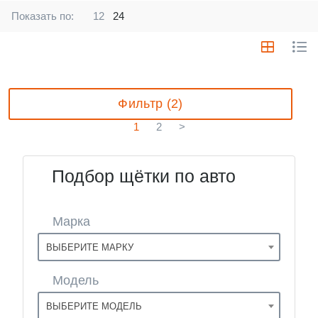
Показать по:
12
24
Фильтр (2)
1
2
>
Подбор щётки по авто
Марка
ВЫБЕРИТЕ МАРКУ
Модель
ВЫБЕРИТЕ МОДЕЛЬ