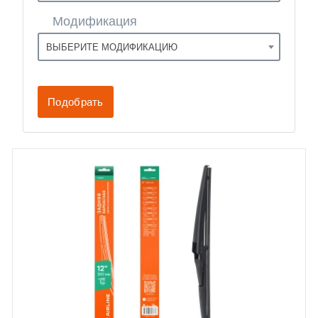
Модификация
ВЫБЕРИТЕ МОДИФИКАЦИЮ