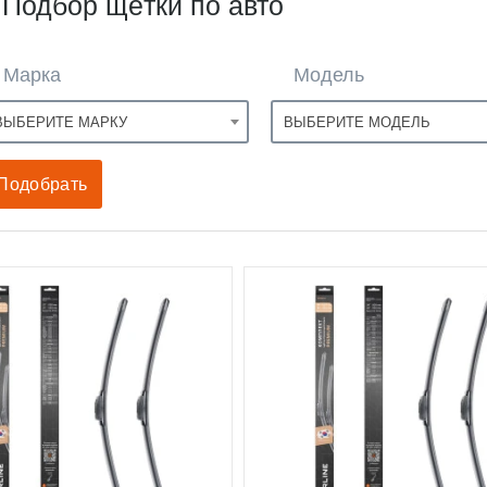
Подбор щётки по авто
Марка
Модель
ВЫБЕРИТЕ МАРКУ
ВЫБЕРИТЕ МОДЕЛЬ