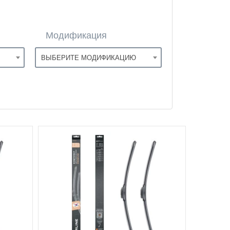
Модификация
ВЫБЕРИТЕ МОДИФИКАЦИЮ