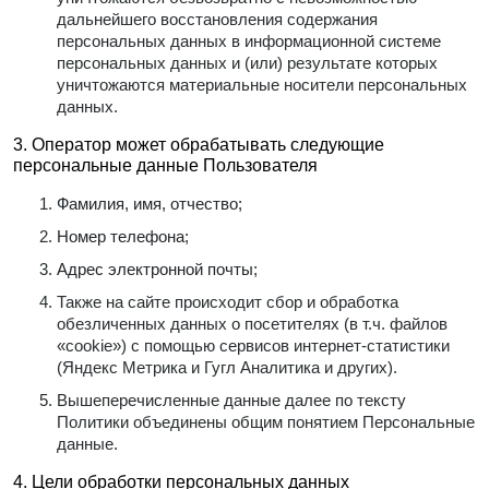
дальнейшего восстановления содержания
персональных данных в информационной системе
персональных данных и (или) результате которых
уничтожаются материальные носители персональных
данных.
3. Оператор может обрабатывать следующие
персональные данные Пользователя
Фамилия, имя, отчество;
Номер телефона;
Адрес электронной почты;
Также на сайте происходит сбор и обработка
обезличенных данных о посетителях (в т.ч. файлов
«cookie») с помощью сервисов интернет-статистики
(Яндекс Метрика и Гугл Аналитика и других).
Вышеперечисленные данные далее по тексту
Политики объединены общим понятием Персональные
данные.
4. Цели обработки персональных данных