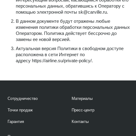
персональных данных, обратившись к Оператору с
помощью электронной почты
sk@carville.ru
.
В данном документе будут отражены любые
изменения политики обработки персональных данных
Оператором. Политика действует бессрочно до
замены ее новой версией.
Актуальная версия Политики в свободном доступе
расположена в сети Интернет по
адресу
https://airline.su/private-policy/
.
Сотрудничество
Материалы
Точки продаж
Пресс-центр
Гарантия
Контакты