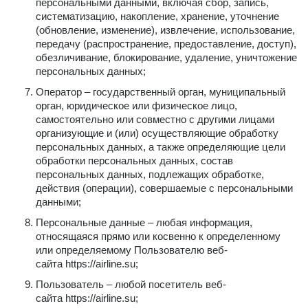
персональными данными, включая сбор, запись,
систематизацию, накопление, хранение, уточнение
(обновление, изменение), извлечение, использование,
передачу (распространение, предоставление, доступ),
обезличивание, блокирование, удаление, уничтожение
персональных данных;
Оператор – государственный орган, муниципальный
орган, юридическое или физическое лицо,
самостоятельно или совместно с другими лицами
организующие и (или) осуществляющие обработку
персональных данных, а также определяющие цели
обработки персональных данных, состав
персональных данных, подлежащих обработке,
действия (операции), совершаемые с персональными
данными;
Персональные данные – любая информация,
относящаяся прямо или косвенно к определенному
или определяемому Пользователю веб-
сайта
https://airline.su
;
Пользователь – любой посетитель веб-
сайта
https://airline.su
;