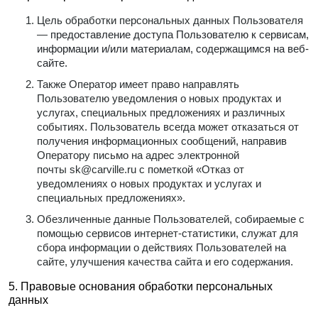
Цель обработки персональных данных Пользователя
—
предоставление доступа Пользователю к сервисам,
информации и/или материалам, содержащимся на веб-
сайте.
Также Оператор имеет право направлять
Пользователю уведомления о новых продуктах и
услугах, специальных предложениях и различных
событиях. Пользователь всегда может отказаться от
получения информационных сообщений, направив
Оператору письмо на адрес электронной
почты
sk@carville.ru
с пометкой «Отказ от
уведомлениях о новых продуктах и услугах и
специальных предложениях».
Обезличенные данные Пользователей, собираемые с
помощью сервисов интернет-статистики, служат для
сбора информации о действиях Пользователей на
сайте, улучшения качества сайта и его содержания.
5. Правовые основания обработки персональных
данных