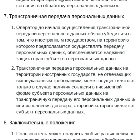
согласия на обработку персональных данных».
7. Трансграничная передача персональных данных
Оператор до начала осуществления трансграничной
передачи персональных данных обязан убедиться в
том, что иностранным государством, на территорию
которого предполагается осуществлять передачу
персональных данных, обеспечивается надежная
защита прав субъектов персональных данных.
Трансграничная передача персональных данных на
территории иностранных государств, не отвечающих
вышеуказанным требованиям, может осуществляться
только в случае наличия согласия в письменной
форме субъекта персональных данных на
трансграничную передачу его персональных данных и/
или исполнения договора, стороной которого является
субъект персональных данных.
8. Заключительные положения
Пользователь может получить любые разъяснения по
интересующим вопросам, касающимся обработки его