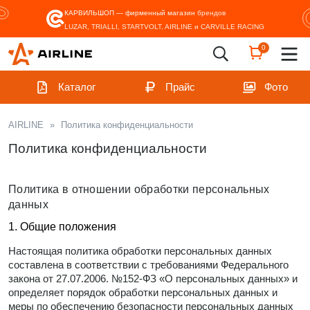
КАРВИЛЬШОП — фирменный магазин
брендов
LUZAR, TRIALLI, STARTVOLT, AIRLINE и CARVILLE RACING
0
Каталог
Прайс
Фото
AIRLINE
»
Политика конфиденциальности
Политика конфиденциальности
Политика в отношении обработки персональных
данных
1. Общие положения
Настоящая политика обработки персональных данных
составлена в соответствии с требованиями Федерального
закона от 27.07.2006. №152-ФЗ «О персональных данных» и
определяет порядок обработки персональных данных и
меры по обеспечению безопасности персональных данных