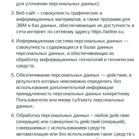
для уточнения персональных данных);
Веб-сайт – совокупность графических и
информационных материалов, а также программ для
ЭВМ и баз данных, обеспечивающих их доступность в
сети интернет по сетевому адресу
https://airline.su
;
Информационная система персональных данных —
совокупность содержащихся в базах данных
персональных данных, и обеспечивающих их
обработку информационных технологий и технических
средств;
Обезличивание персональных данных — действия, в
результате которых невозможно определить без
использования дополнительной информации
принадлежность персональных данных конкретному
Пользователю или иному субъекту персональных
данных;
Обработка персональных данных – любое действие
(операция) или совокупность действий (операций),
совершаемых с использованием средств
автоматизации или без использования таких средств с