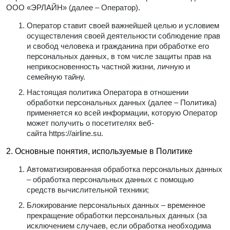
ООО «ЭРЛАЙН»
(далее – Оператор).
Оператор ставит своей важнейшей целью и условием
осуществления своей деятельности соблюдение прав
и свобод человека и гражданина при обработке его
персональных данных, в том числе защиты прав на
неприкосновенность частной жизни, личную и
семейную тайну.
Настоящая политика Оператора в отношении
обработки персональных данных (далее – Политика)
применяется ко всей информации, которую Оператор
может получить о посетителях веб-
сайта
https://airline.su
.
2. Основные понятия, используемые в Политике
Автоматизированная обработка персональных данных
– обработка персональных данных с помощью
средств вычислительной техники;
Блокирование персональных данных – временное
прекращение обработки персональных данных (за
исключением случаев, если обработка необходима