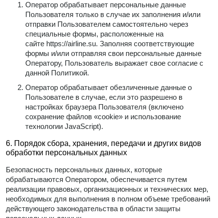
Оператор обрабатывает персональные данные
Пользователя только в случае их заполнения и/или
отправки Пользователем самостоятельно через
специальные формы, расположенные на
сайте
https://airline.su
. Заполняя соответствующие
формы и/или отправляя свои персональные данные
Оператору, Пользователь выражает свое согласие с
данной Политикой.
Оператор обрабатывает обезличенные данные о
Пользователе в случае, если это разрешено в
настройках браузера Пользователя (включено
сохранение файлов «cookie» и использование
технологии JavaScript).
6. Порядок сбора, хранения, передачи и других видов
обработки персональных данных
Безопасность персональных данных, которые
обрабатываются Оператором, обеспечивается путем
реализации правовых, организационных и технических мер,
необходимых для выполнения в полном объеме требований
действующего законодательства в области защиты