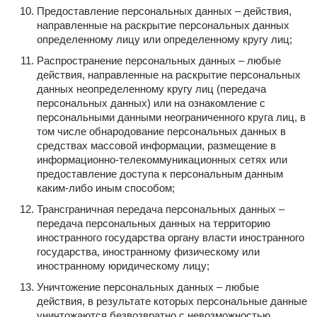
Предоставление персональных данных – действия,
направленные на раскрытие персональных данных
определенному лицу или определенному кругу лиц;
Распространение персональных данных – любые
действия, направленные на раскрытие персональных
данных неопределенному кругу лиц (передача
персональных данных) или на ознакомление с
персональными данными неограниченного круга лиц, в
том числе обнародование персональных данных в
средствах массовой информации, размещение в
информационно-телекоммуникационных сетях или
предоставление доступа к персональным данным
каким-либо иным способом;
Трансграничная передача персональных данных –
передача персональных данных на территорию
иностранного государства органу власти иностранного
государства, иностранному физическому или
иностранному юридическому лицу;
Уничтожение персональных данных – любые
действия, в результате которых персональные данные
уничтожаются безвозвратно с невозможностью