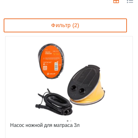
Фильтр (2)
Насос ножной для матраса 3л