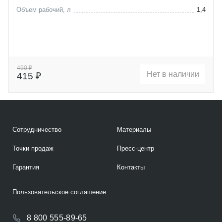
Объем рабочий, л
1,4
490 ₽
Нет в наличии
415 ₽
Сотрудничество
Материалы
Точки продаж
Пресс-центр
Гарантия
Контакты
Пользовательское соглашение
8 800 555-89-65