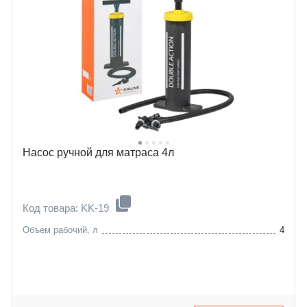
Насос ручной для матраса 4л
Код товара: KK-19
Объем рабочий, л
4