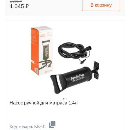
1 305 ₽
В корзину
1 045 ₽
Насос ручной для матраса 1,4л
Код товара: KK-01