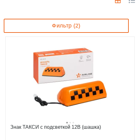
Фильтр (2)
Знак ТАКСИ с подсветкой 12В (шашка)