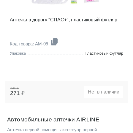
Аптечка в дорогу "СПАС+", пластиковый футляр
Код товара: AM-09
Упаковка
Пластиковый футляр
340 ₽
Нет в наличии
271 ₽
Автомобильные аптечки AIRLINE
Аптечка первой помощи - аксессуар первой