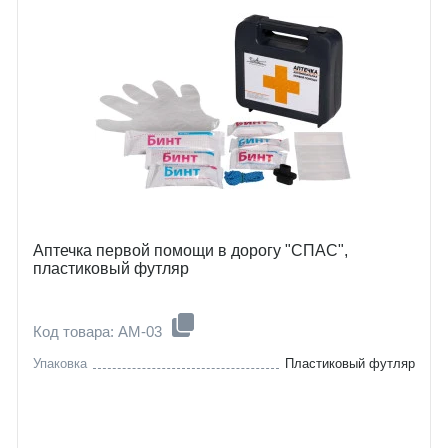
Аптечка первой помощи в дорогу "СПАС",
пластиковый футляр
Код товара: AM-03
Упаковка
Пластиковый футляр