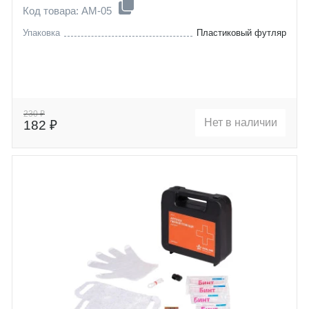
Код товара: AM-05
Упаковка
Пластиковый футляр
230 ₽
Нет в наличии
182 ₽