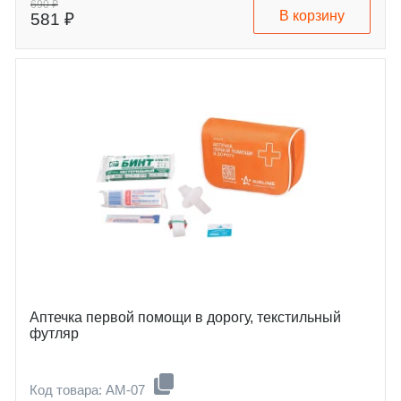
690 ₽
В корзину
581 ₽
Аптечка первой помощи в дорогу, текстильный
футляр
Код товара: AM-07