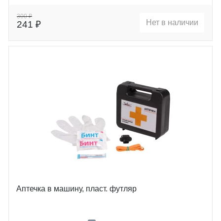
300 ₽
Нет в наличии
241 ₽
Аптечка в машину, пласт. футляр