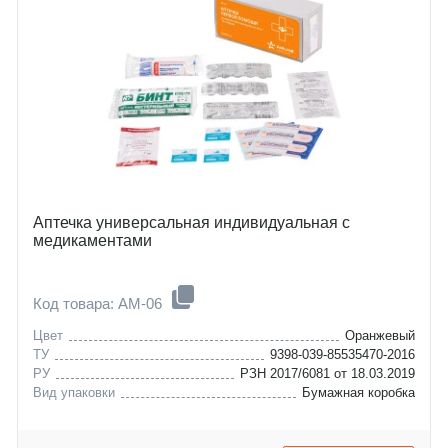
Аптечка универсальная индивидуальная с
медикаментами
Код товара: AM-06
Цвет
Оранжевый
ТУ
9398-039-85535470-2016
РУ
РЗН 2017/6081 от 18.03.2019
Вид упаковки
Бумажная коробка