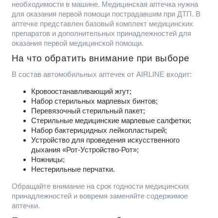
необходимости в машине. Медицинская аптечка нужна
для оказания первой помощи пострадавшим при ДТП. В
аптечке представлен базовый комплект медицинских
препаратов и дополнительных принадлежностей для
оказания первой медицинской помощи.
На что обратить внимание при выборе
В состав автомобильных аптечек от AIRLINE входит:
Кровоостанавливающий жгут;
Набор стерильных марлевых бинтов;
Перевязочный стерильный пакет;
Стерильные медицинские марлевые салфетки;
Набор бактерицидных лейкопластырей;
Устройство для проведения искусственного
дыхания «Рот-Устройство-Рот»;
Ножницы;
Нестерильные перчатки.
Обращайте внимание на срок годности медицинских
принадлежностей и вовремя заменяйте содержимое
аптечки.