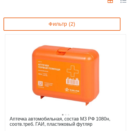
Фильтр (2)
Аптечка автомобильная, состав МЗ РФ 1080н,
соотв.треб. ГАИ, пластиковый футляр