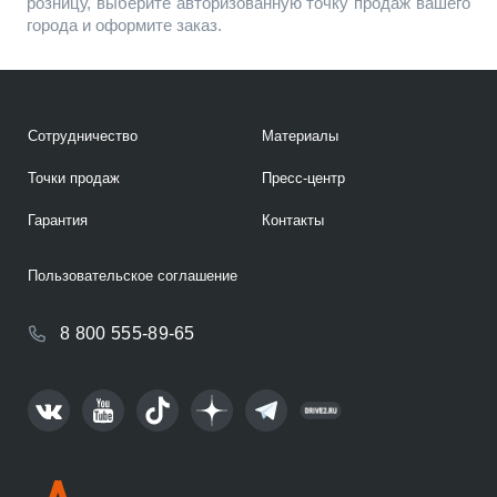
розницу, выберите авторизованную точку продаж вашего
города и оформите заказ.
Сотрудничество
Материалы
Точки продаж
Пресс-центр
Гарантия
Контакты
Пользовательское соглашение
8 800 555-89-65