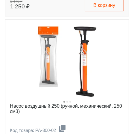
1 470 ₽
В корзину
1 250 ₽
Насос воздушный 250 (ручной, механический, 250
см3)
Код товара: PA-300-02