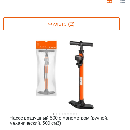
Фильтр (2)
Насос воздушный 500 с манометром (ручной,
механический, 500 см3)