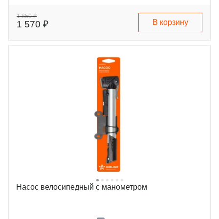
1 850 ₽
В корзину
1 570 ₽
Насос велосипедный с манометром