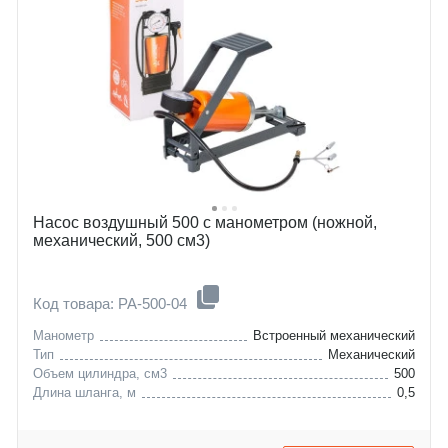
Насос воздушный 500 с манометром (ножной,
механический, 500 см3)
Код товара: PA-500-04
Манометр
Встроенный механический
Тип
Механический
Объем цилиндра, см3
500
Длина шланга, м
0,5