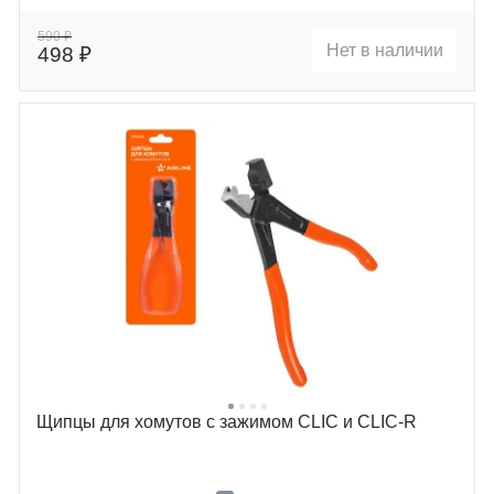
590 ₽
Нет в наличии
498 ₽
Щипцы для хомутов с зажимом CLIC и CLIC-R