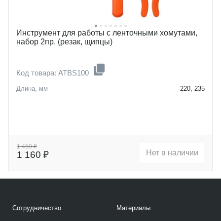
Инструмент для работы с ленточными хомутами,
набор 2пр. (резак, щипцы)
Код товара: ATBS100
Длина, мм
220, 235
1 450 ₽
Нет в наличии
1 160 ₽
Сотрудничество
Материалы