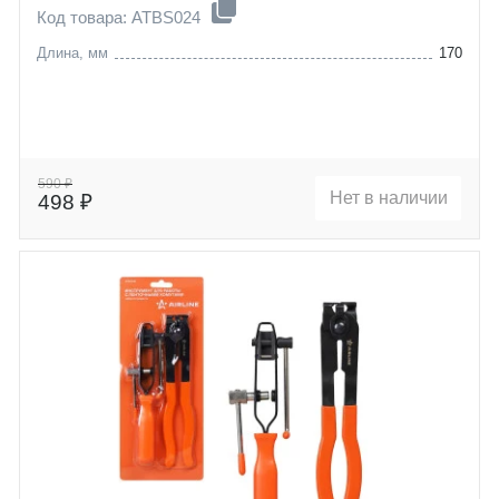
Код товара: ATBS024
Длина, мм
170
590 ₽
Нет в наличии
498 ₽