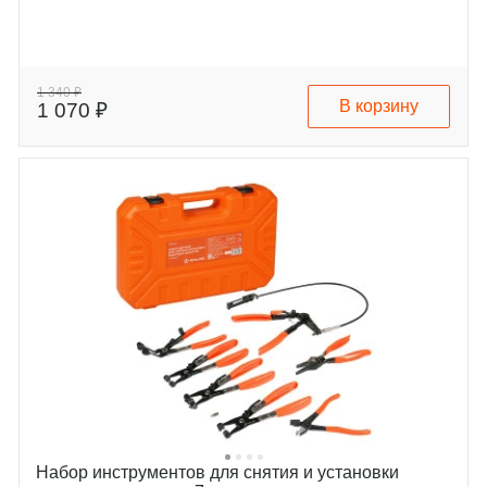
1 340 ₽
В корзину
1 070 ₽
Набор инструментов для снятия и установки