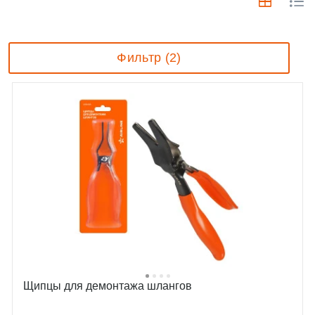
Фильтр (2)
Щипцы для демонтажа шлангов