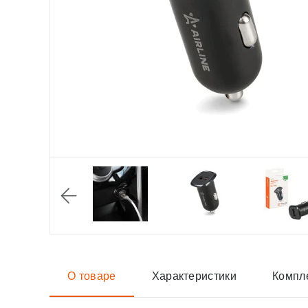
О товаре
Характеристики
Компл