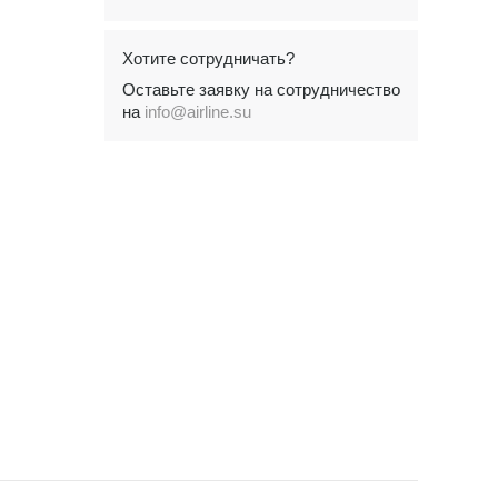
Хотите сотрудничать?
Оставьте заявку на сотрудничество
на
info@airline.su