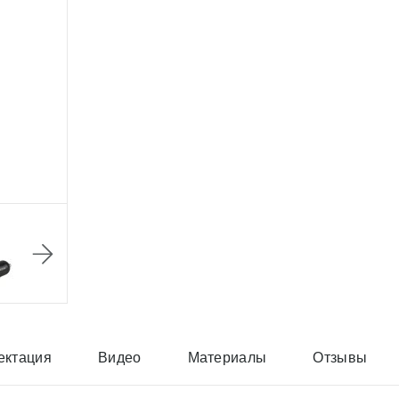
ектация
Видео
Материалы
Отзывы