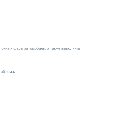
ь окна и фары автомобиля, а также выполнить
 объема.