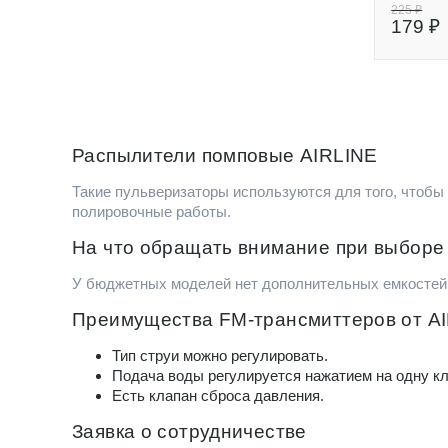
225 ₽
179 ₽
Распылители помповые AIRLINE
Такие пульверизаторы используются для того, чтобы
полировочные работы.
На что обращать внимание при выборе
У бюджетных моделей нет дополнительных емкостей. 
Преимущества FM-трансмиттеров от A
Тип струи можно регулировать.
Подача воды регулируется нажатием на одну к
Есть клапан сброса давления.
Заявка о сотрудничестве