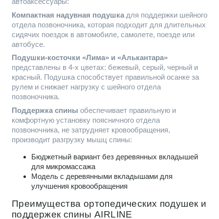
автоаксессуары:
Компактная надувная подушка
для поддержки шейного
отдела позвоночника, которая подходит для длительных
сидячих поездок в автомобиле, самолете, поезде или
автобусе.
Подушки-косточки «Лима» и «Алькантара»
представлены в 4-х цветах: бежевый, серый, черный и
красный. Подушка способствует правильной осанке за
рулем и снижает нагрузку с шейного отдела
позвоночника.
Поддержка спины
обеспечивает правильную и
комфортную установку поясничного отдела
позвоночника, не затрудняет кровообращения,
производит разгрузку мышц спины:
Бюджетный вариант без деревянных вкладышей
для микромассажа
Модель с деревянными вкладышами для
улучшения кровообращения
Преимущества ортопедических подушек и
поддержек спины AIRLINE