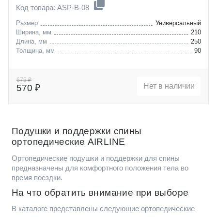
Код товара: ASP-B-08
Размер
Универсальный
Ширина, мм
210
Длина, мм
250
Толщина, мм
90
675 ₽
Нет в наличии
570 ₽
Подушки и поддержки спины
ортопедические AIRLINE
Ортопедические подушки и поддержки для спины
предназначены для комфортного положения тела во
время поездки.
На что обратить внимание при выборе
В каталоге представлены следующие ортопедические