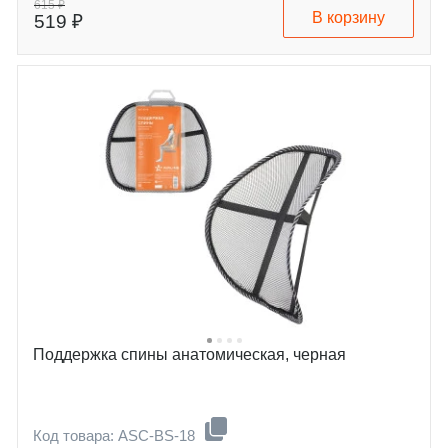
615 ₽
В корзину
519 ₽
Поддержка спины анатомическая, черная
Код товара: ASC-BS-18