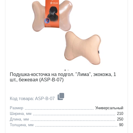
Подушка-косточка на подгол. "Лима", экокожа, 1
шт., бежевая (ASP-B-07)
Код товара: ASP-B-07
Размер
Универсальный
Ширина, мм
210
Длина, мм
250
Толщина, мм
90