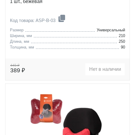
1 шт., бежевая
Код товара: ASP-B-03
Размер
Универсальный
Ширина, мм
210
Длина, мм
250
Толщина, мм
90
445 ₽
Нет в наличии
389 ₽