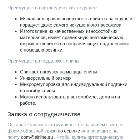
Преимущества ортопедических подушек:
Мягкая велюровая поверхность приятна на ощупь и
порадует даже самого искушенного пассажира
Изготовлена из качественных износостойких
материалов, имеет правильную анатомическую
форму и крепится на направляющих подголовника
с помощью резинки.
Преимущества поддержек спины:
Снижает нагрузку на мышцы спины
Универсальный размер
Микрорегулировка для индивидуальной подгонки
по изгибу спины
Можно использовать в автомобиле, дома и на
работе.
Заявка о сотрудничестве
Оставьте заявку о сотрудничестве на нашем сайте в
форме образной связи
по ссылке
или напишите на
почту
com@airline.su
. Чтобы купить ортопедическую