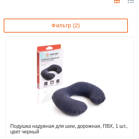
Фильтр (2)
Подушка надувная для шеи, дорожная, ПВХ, 1 шт.,
цвет черный