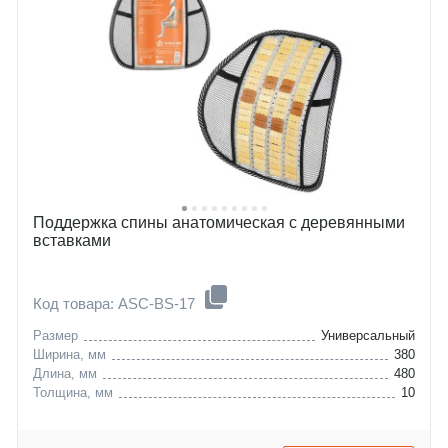
Поддержка спины анатомическая с деревянными
вставками
Код товара: ASC-BS-17
Размер
Универсальный
Ширина, мм
380
Длина, мм
480
Толщина, мм
10