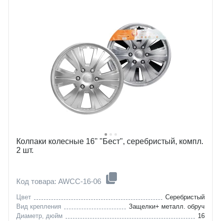
Колпаки колесные 16" "Бест", серебристый, компл.
2 шт.
Код товара: AWCC-16-06
Цвет
Серебристый
Вид крепления
Защелки+ металл. обруч
Диаметр, дюйм
16