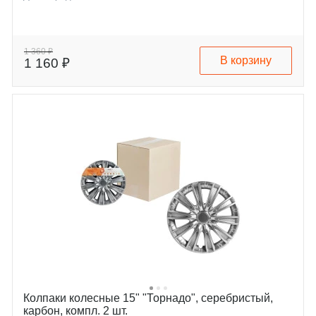
1 360 ₽
В корзину
1 160 ₽
Колпаки колесные 15" "Торнадо", серебристый,
карбон, компл. 2 шт.