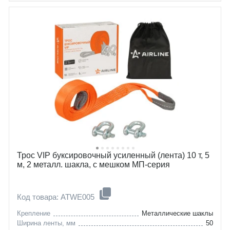
Трос VIP буксировочный усиленный (лента) 10 т, 5
м, 2 металл. шакла, с мешком МП-серия
Код товара: ATWE005
Крепление
Металлические шаклы
Ширина ленты, мм
50