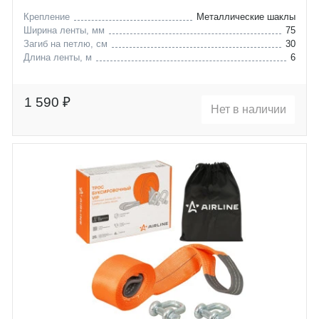
Крепление
Металлические шаклы
Ширина ленты, мм
75
Загиб на петлю, см
30
Длина ленты, м
6
1 590 ₽
Нет в наличии