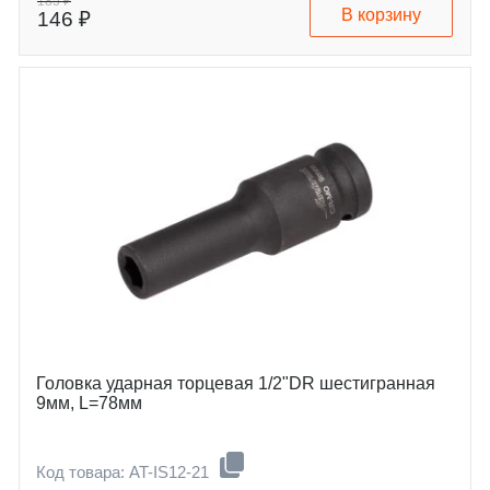
185 ₽
В корзину
146 ₽
Головка ударная торцевая 1/2"DR шестигранная
9мм, L=78мм
Код товара: AT-IS12-21