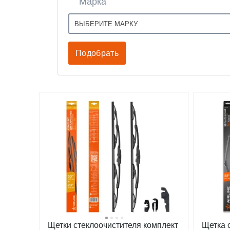
Марка
ВЫБЕРИТЕ МАРКУ
Щетки стеклоочистителя комплект
Щетка 