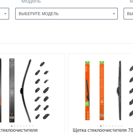
Модель
ВЫБЕРИТЕ МОДЕЛЬ
ВЫ
стеклоочистителя
Щетка стеклоочистителя 7