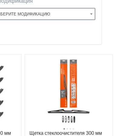
Модификация
БЕРИТЕ МОДИФИКАЦИЮ
00 мм
Щетка стеклоочистителя 300 мм