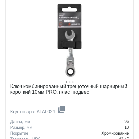
Ключ комбинированный трещоточный шарнирный
короткий 10мм PRO, пласт.подвес
Код товара: ATAL024
Длина, мм
96
Размер, мм
10
Покрытие
Хромирование