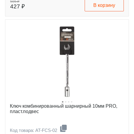
505 ₽
В корзину
427 ₽
Ключ комбинированный шарнирный 10мм PRO,
пласт.подвес
Код товара: AT-FCS-02