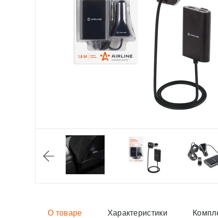
О товаре
Характеристики
Компл