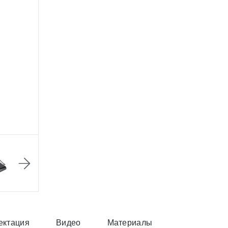
ектация
Видео
Материалы