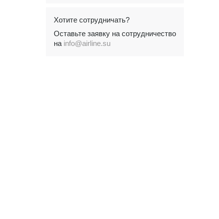
Хотите сотрудничать?
Оставьте заявку на сотрудничество
на
info@airline.su