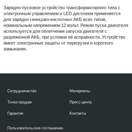
Зарядно-пусковое устройство трансформаторного типа с
электронным управлением и LED дисплеем применяется
для зарядки свинцово-кислотных АКБ всех типов,
номинальным напряжением 12 вольт. Режим пуска двигателя
используется для облегчения запуска двигателя с
разряженной АКБ, при условии её исправности. Устройство
имеет электронные защиты от перегрузки и короткого
замыкания.
Сотрудничество
Материалы
Точки продаж
Пресс-центр
Гарантия
Контакты
Пользовательское соглашение