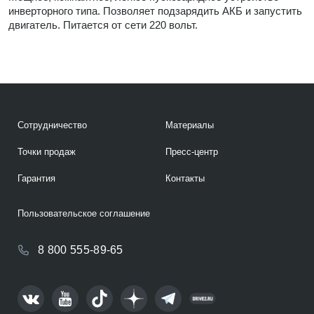
инверторного типа. Позволяет подзарядить АКБ и запустить
двигатель. Питается от сети 220 вольт.
Сотрудничество
Материалы
Точки продаж
Пресс-центр
Гарантия
Контакты
Пользовательское соглашение
8 800 555-89-65