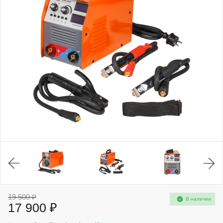
19 500 ₽
В наличии
17 900 ₽