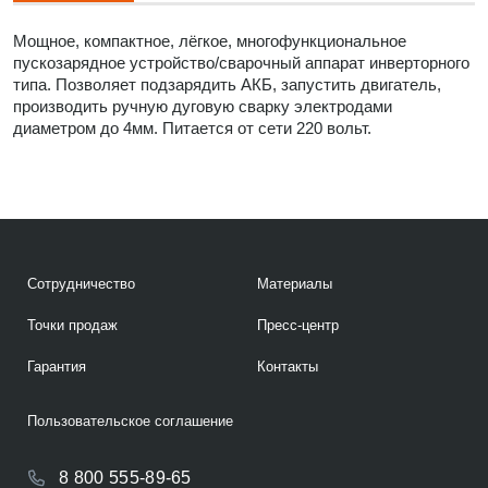
Мощное, компактное, лёгкое, многофункциональное
пускозарядное устройство/сварочный аппарат инверторного
типа. Позволяет подзарядить АКБ, запустить двигатель,
производить ручную дуговую сварку электродами
диаметром до 4мм. Питается от сети 220 вольт.
Сотрудничество
Материалы
Точки продаж
Пресс-центр
Гарантия
Контакты
Пользовательское соглашение
8 800 555-89-65