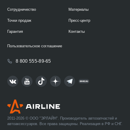
Сотрудничество
Материалы
Точки продаж
Пресс-центр
Гарантия
Контакты
Пользовательское соглашение
8 800 555-89-65
2011-2026 © ООО "ЭРЛАЙН". Производитель автозапчастей и
автоаксессуаров. Все права защищены. Реализация в РФ и СНГ.