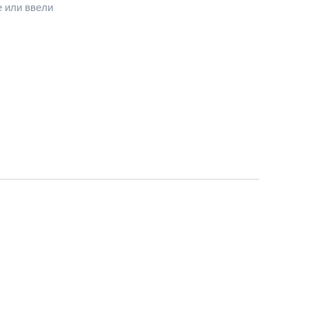
е или ввели