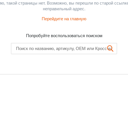
ю, такой страницы нет. Возможно, вы перешли по старой ссылк
неправильный адрес.
Перейдите на главную
Попробуйте воспользоваться поиском