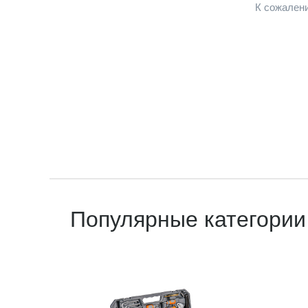
К сожалени
Популярные категории