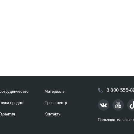
8 800 555-8
Сотрудничество
Материалы
Точки продаж
Пресс-центр
Гарантия
Контакты
Пользовательское 