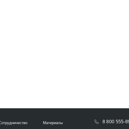
8 800 555-8
Сотрудничество
Материалы