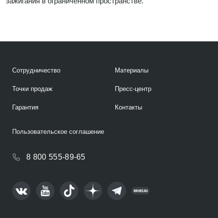
зажигания в ограниченном пространстве.
Сотрудничество
Материалы
Точки продаж
Пресс-центр
Гарантия
Контакты
Пользовательское соглашение
8 800 555-89-65