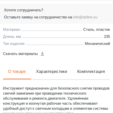
Хотите сотрудничать?
Оставьте заявку на сотрудничество на
info@airline.su
Материал
Сталь, пластик
Длина, мм
235
Тип изделия
Механический
Скачать материалы
О товаре
Характеристики
Комплектация
Инструмент предназначен для безопасного снятия проводов
свечей зажигания при проведении технического
обслуживания и ремонта двигателя. Удлинённая
конструкция и изогнутая рабочая часть обеспечивают
удобный доступ к свечным колодцам и элементам системы