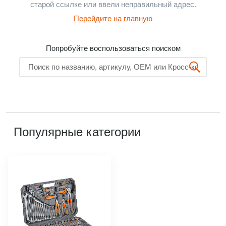
старой ссылке или ввели неправильный адрес.
Перейдите на главную
Попробуйте воспользоваться поиском
Популярные категории