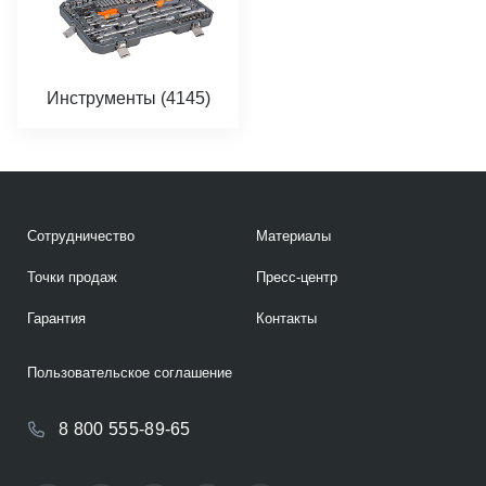
Инструменты (4145)
Сотрудничество
Материалы
Точки продаж
Пресс-центр
Гарантия
Контакты
Пользовательское соглашение
8 800 555-89-65