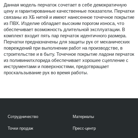
Данная модель перчаток сочетает в себе демократичную
цену и гарантированные качественные показатели. Перчатки
связаны из ХБ нитей и имеют нанесенное точечное покрытие
из ПВХ. Изделие обладает высоким порогом износа, что
обеспечивает возможность длительной эксплуатации. В
комплект входит пять пар перчаток идентичного размера.
Перчатки предназначены для защиты рук от механических
повреждений при выполнении работ на производстве, в
строительстве и в быту. Точечное покрытие ладони перчаток
из поливинилхлорида обеспечивает хорошее сцепление с
инструментами и поверхностями, предотвращает
проскальзывание рук во время работы.
Сотрудничество
Материалы
Точки продаж
Пресс-центр