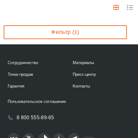
Фильтр (1)
Сотрудничество
Материалы
Точки продаж
Пресс-центр
Гарантия
Контакты
Пользовательское соглашение
8 800 555-89-65